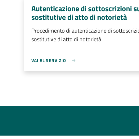
Autenticazione di sottoscrizioni s
sostitutive di atto di notorietà
Procedimento di autenticazione di sottoscrizio
sostitutive di atto di notorietà
VAI AL SERVIZIO