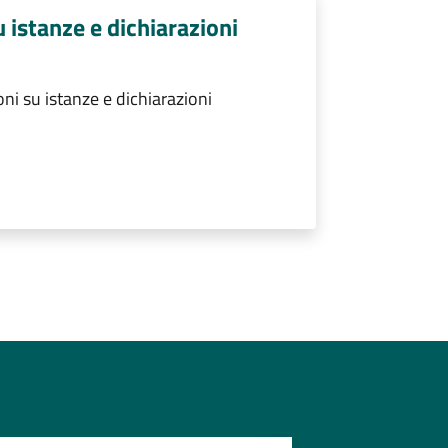
u istanze e dichiarazioni
ni su istanze e dichiarazioni