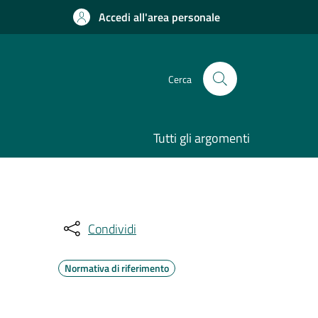
Accedi all'area personale
Cerca
Tutti gli argomenti
Condividi
Normativa di riferimento