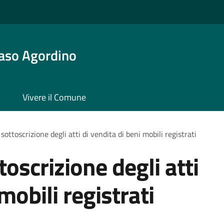
aso Agordino
Vivere il Comune
sottoscrizione degli atti di vendita di beni mobili registrati
toscrizione degli atti
mobili registrati