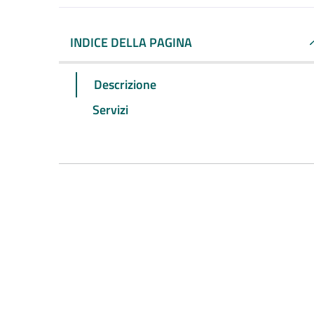
INDICE DELLA PAGINA
Descrizione
Servizi