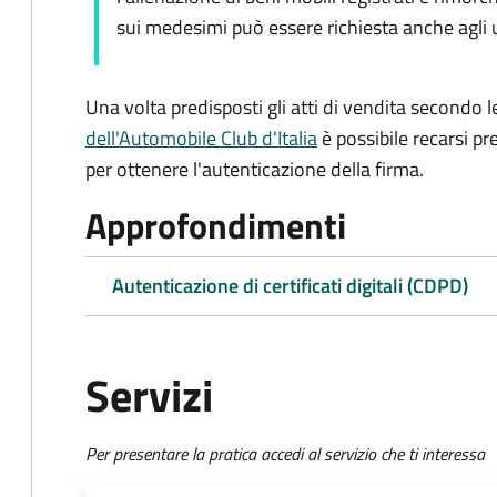
sui medesimi può essere richiesta anche agli uf
Una volta predisposti gli atti di vendita secondo le
dell'Automobile Club d'Italia
è possibile recarsi pr
per ottenere l'autenticazione della firma.
Approfondimenti
Autenticazione di certificati digitali (CDPD)
Servizi
Per presentare la pratica accedi al servizio che ti interessa