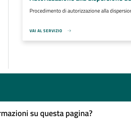
Procedimento di autorizzazione alla dispersion
VAI AL SERVIZIO
rmazioni su questa pagina?