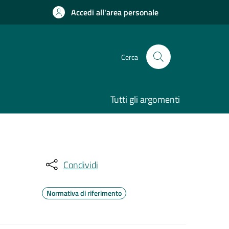
Accedi all'area personale
Cerca
Tutti gli argomenti
Condividi
Normativa di riferimento