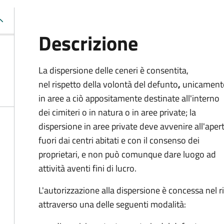
Descrizione
La dispersione delle ceneri è consentita,
nel rispetto della volontà del defunto
,
unicament
in aree a ciò appositamente destinate all'interno
dei cimiteri o in natura o in aree private; la
dispersione in aree private deve avvenire all'aper
fuori dai centri abitati e con il consenso dei
proprietari, e non può comunque dare luogo ad
attività aventi fini di lucro.
L'autorizzazione alla dispersione è concessa nel 
attraverso una delle seguenti modalità: