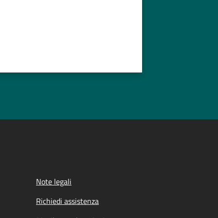
Note legali
Richiedi assistenza