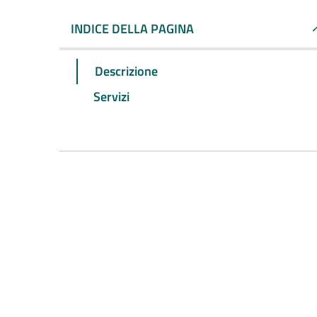
INDICE DELLA PAGINA
Descrizione
Servizi