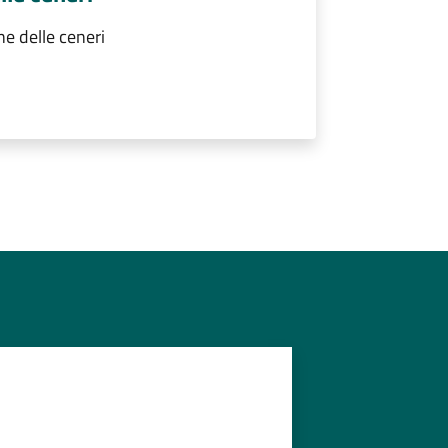
e delle ceneri