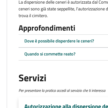
La dispersione delle ceneri è autorizzata dal Com
ceneri sono già state seppellite, l'autorizzazione
trova il cimitero.
Approfondimenti
Dove è possibile disperdere le ceneri?
Quando si commette reato?
Servizi
Per presentare la pratica accedi al servizio che ti interessa
Autorizzazione alla dispersione de