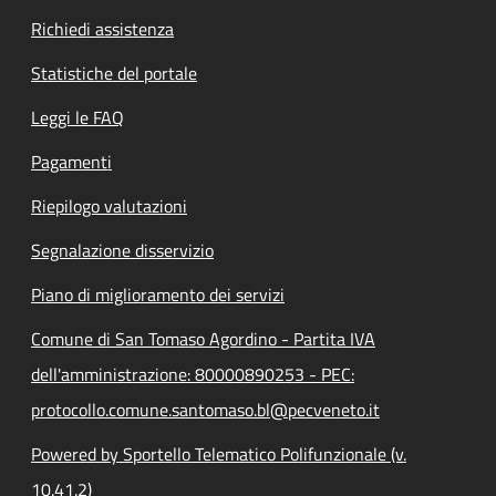
Richiedi assistenza
Statistiche del portale
Leggi le FAQ
Pagamenti
Riepilogo valutazioni
Segnalazione disservizio
Piano di miglioramento dei servizi
Comune di San Tomaso Agordino - Partita IVA
dell'amministrazione: 80000890253 - PEC:
protocollo.comune.santomaso.bl@pecveneto.it
Powered by Sportello Telematico Polifunzionale (v.
10.41.2)