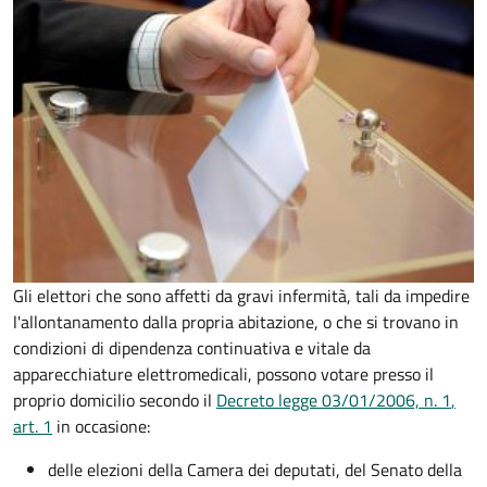
Gli elettori che sono affetti da gravi infermità, tali da impedire
l'allontanamento dalla propria abitazione, o che si trovano in
condizioni di dipendenza continuativa e vitale da
apparecchiature elettromedicali, possono votare presso il
proprio domicilio secondo il
Decreto legge 03/01/2006, n. 1
,
art. 1
in occasione:
delle elezioni della Camera dei deputati, del Senato della