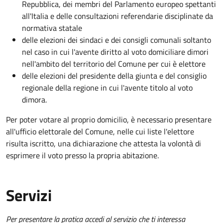
Repubblica, dei membri del Parlamento europeo spettanti
all'Italia e delle consultazioni referendarie disciplinate da
normativa statale
delle elezioni dei sindaci e dei consigli comunali soltanto
nel caso in cui l'avente diritto al voto domiciliare dimori
nell'ambito del territorio del Comune per cui è elettore
delle elezioni
del presidente della giunta e del consiglio
regionale della regione in cui l'avente titolo al voto
dimora.
Per poter votare al proprio domicilio, è necessario presentare
all'ufficio elettorale del Comune, nelle cui liste l'elettore
risulta iscritto, una dichiarazione che attesta la volontà di
esprimere il voto presso la propria abitazione.
Servizi
Per presentare la pratica accedi al servizio che ti interessa