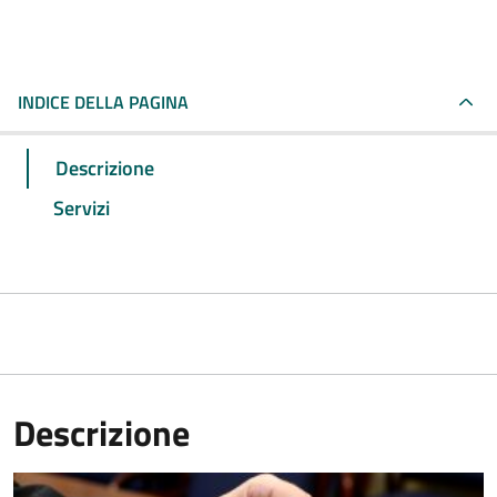
INDICE DELLA PAGINA
Descrizione
Servizi
Descrizione