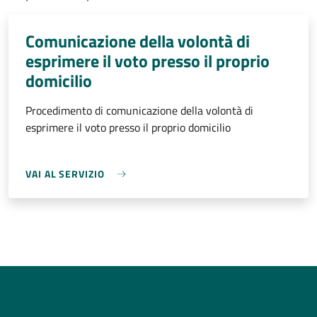
Comunicazione della volontà di
esprimere il voto presso il proprio
domicilio
Procedimento di comunicazione della volontà di
esprimere il voto presso il proprio domicilio
VAI AL SERVIZIO