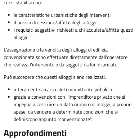
cui si stabiliscono:
le caratteristiche urbanistiche degli interventi
il prezzo di cessione/affitto degli alloggi
i requisiti soggettivi richiesti a chi acquista/affitta questi
alloggi.
L'assegnazione o la vendita degli alloggi di edilizia
convenzionata sono effettuate direttamente dall’operatore
che realizza l’intervento o da soggetti da lui incaricati.
Può succedere che questi alloggi siano realizzati:
interamente a carico del committente pubblico
grazie a convenzioni con l'imprenditore privato che si
impegna a costruire un dato numero di alloggi, a proprie
spese, da vendere a determinate condizioni che si
definiscono appunto "convenzionate".
Approfondimenti