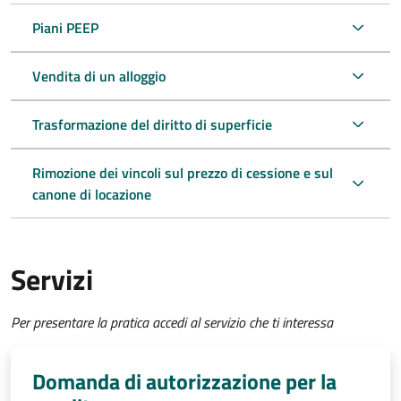
Piani PEEP
Vendita di un alloggio
Trasformazione del diritto di superficie
Rimozione dei vincoli sul prezzo di cessione e sul
canone di locazione
Servizi
Per presentare la pratica accedi al servizio che ti interessa
Domanda di autorizzazione per la