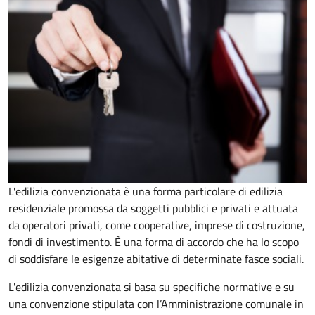
L'edilizia convenzionata è una forma particolare di edilizia
residenziale promossa da soggetti pubblici e privati e attuata
da operatori privati, come cooperative, imprese di costruzione,
fondi di investimento. È una forma di accordo che ha lo scopo
di soddisfare le esigenze abitative di determinate fasce sociali.
L'edilizia convenzionata si basa su specifiche normative e su
una convenzione stipulata con l’Amministrazione comunale in