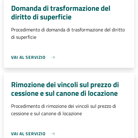
Domanda di trasformazione del
diritto di superficie
Procedimento di domanda di trasformazione del diritto
di superficie
VAI AL SERVIZIO
Rimozione dei vincoli sul prezzo di
cessione e sul canone di locazione
Procedimento di rimozione dei vincoli sul prezzo di
cessione e sul canone di locazione
VAI AL SERVIZIO