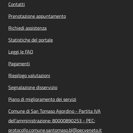
Contatti
Prenotazione appuntamento
Richiedi assistenza
Statistiche del portale
Leggi le FAQ
Pagamenti
Riepilogo valutazioni
Segnalazione disservizio
Piano di miglioramento dei servizi
Comune di San Tomaso Agordino - Partita IVA
dell'amministrazione: 80000890253 - PEC:
protocollo.comune.santomaso.bl@pecveneto.it