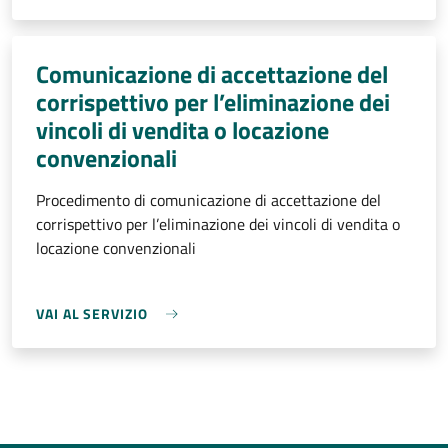
Comunicazione di accettazione del
corrispettivo per l’eliminazione dei
vincoli di vendita o locazione
convenzionali
Procedimento di comunicazione di accettazione del
corrispettivo per l’eliminazione dei vincoli di vendita o
locazione convenzionali
VAI AL SERVIZIO