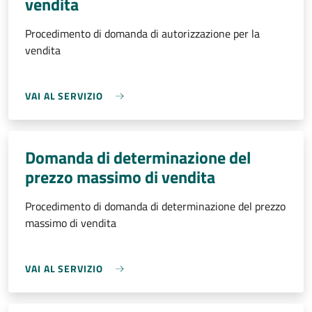
vendita
Procedimento di domanda di autorizzazione per la
vendita
VAI AL SERVIZIO
Domanda di determinazione del
prezzo massimo di vendita
Procedimento di domanda di determinazione del prezzo
massimo di vendita
VAI AL SERVIZIO