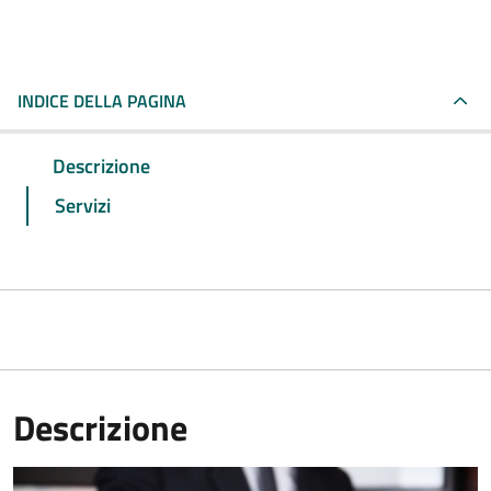
INDICE DELLA PAGINA
Descrizione
Servizi
Descrizione