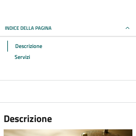
INDICE DELLA PAGINA
Descrizione
Servizi
Descrizione