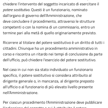
chiedere l’intervento del soggetto incaricato di esercitare il
potere sostitutivo
. Questi è un funzionario, nominato
dall'organo di governo dell’Amministrazione, che
deve concludere il procedimento, attraverso le strutture
competenti o con la nomina di un commissario, entro un
termine pari alla metà di quello originariamente previsto.
Ricorrere al titolare del potere sostitutivo è un diritto di tutti i
cittadini. Chiunque ha un procedimento amministrativo in
corso e riscontra un ritardo nei tempi di conclusione da parte
dell'ufficio, può chiedere l'esercizio del potere sostitutivo.
Nel caso in cui non sia stato individuato un funzionario
specifico, il potere sostitutivo si considera attribuito al
dirigente generale o, in mancanza, al dirigente preposto
all'ufficio o al funzionario di più elevato livello presente
nell'Amministrazione.
Per ciascun procedimento l'Amministrazione deve pubblicare