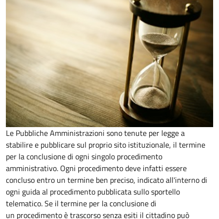
Le Pubbliche Amministrazioni sono tenute per legge a
stabilire e pubblicare sul proprio sito istituzionale, il termine
per la conclusione di ogni singolo procedimento
amministrativo. Ogni procedimento deve infatti essere
concluso entro un termine ben preciso, indicato all'interno di
ogni guida al procedimento pubblicata sullo sportello
telematico. Se il termine per la conclusione di
un procedimento è trascorso senza esiti il cittadino può