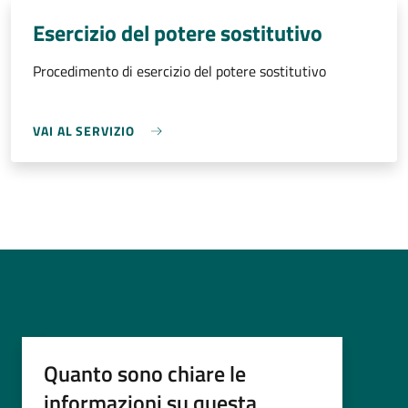
Esercizio del potere sostitutivo
Procedimento di esercizio del potere sostitutivo
VAI AL SERVIZIO
Quanto sono chiare le
informazioni su questa