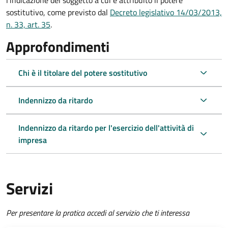
l'indicazione del soggetto a cui è attribuito il potere
sostitutivo, come previsto dal
Decreto legislativo 14/03/2013,
n. 33, art. 35
.
Approfondimenti
Chi è il titolare del potere sostitutivo
Indennizzo da ritardo
Indennizzo da ritardo per l'esercizio dell'attività di
impresa
Servizi
Per presentare la pratica accedi al servizio che ti interessa