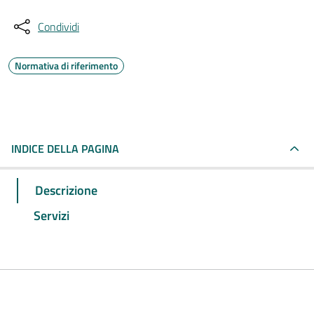
Condividi
Normativa di riferimento
INDICE DELLA PAGINA
Descrizione
Servizi