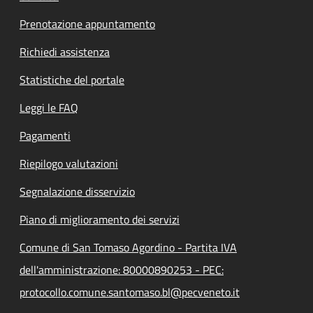
Prenotazione appuntamento
Richiedi assistenza
Statistiche del portale
Leggi le FAQ
Pagamenti
Riepilogo valutazioni
Segnalazione disservizio
Piano di miglioramento dei servizi
Comune di San Tomaso Agordino - Partita IVA
dell'amministrazione: 80000890253 - PEC:
protocollo.comune.santomaso.bl@pecveneto.it