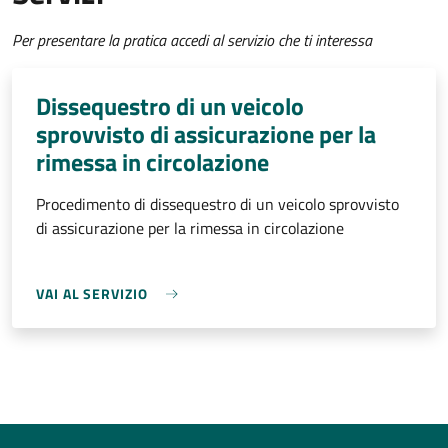
Per presentare la pratica accedi al servizio che ti interessa
Dissequestro di un veicolo
sprovvisto di assicurazione per la
rimessa in circolazione
Procedimento di dissequestro di un veicolo sprovvisto
di assicurazione per la rimessa in circolazione
VAI AL SERVIZIO