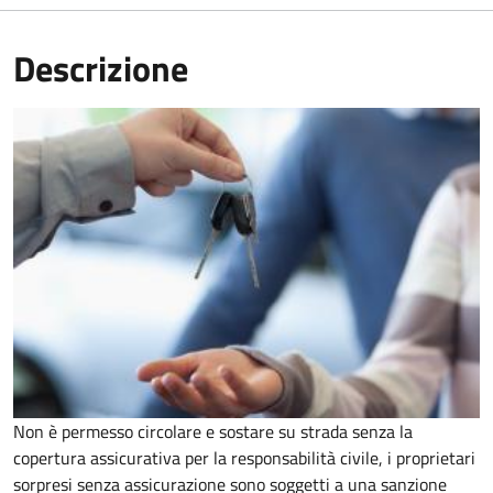
Descrizione
Non è permesso circolare e sostare su strada senza la
copertura assicurativa per la responsabilità civile, i proprietari
sorpresi senza assicurazione sono soggetti a una sanzione