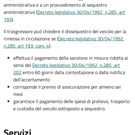
amministrativa e a un provvedimento di sequestro
amministrativo (
Decreto legislativo 30/04/1992, n.285, art
193
).
Il trasgressore può chiedere il dissequestro del veicolo per la
rimessa in circolazione se (
Decreto legislativo 30/04/1992,
n.285, art 193, com. 4
):
effettua il pagamento della sanzione in misura ridotta ai
sensi del
Decreto legislativo 30/04/1992, n.285, art
202
entro 60 giorni dalla contestazione o dalla notifica
dell'accertamento
corrisponde il premio di assicurazione per almeno sei
mesi
garantisce il pagamento delle spese di prelievo, trasporto
e custodia del veicolo sottoposto a sequestro.
Servizi