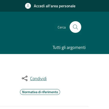
Accedi all'area personale
Cerca
Tutti gli argomenti
Condividi
Normativa di riferimento