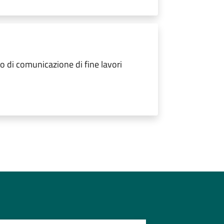
 di comunicazione di fine lavori