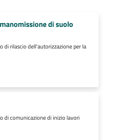
a manomissione di suolo
i rilascio dell'autorizzazione per la
 di comunicazione di inizio lavori