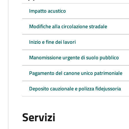
Impatto acustico
Modifiche alla circolazione stradale
Inizio e fine dei lavori
Manomissione urgente di suolo pubblico
Pagamento del canone unico patrimoniale
Deposito cauzionale e polizza fidejussoria
Servizi