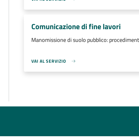
Comunicazione di fine lavori
Manomissione di suolo pubblico: procedimento
VAI AL SERVIZIO