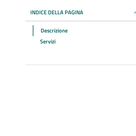
INDICE DELLA PAGINA
Descrizione
Servizi