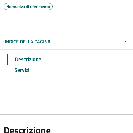
Normativa di riferimento
INDICE DELLA PAGINA
Descrizione
Servizi
Descrizione