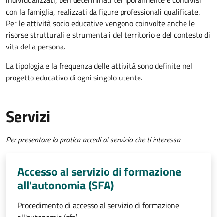
individualizzati, ben determinati temporalmente e condivisi
con la famiglia, realizzati da figure professionali qualificate.
Per le attività socio educative vengono coinvolte anche le
risorse strutturali e strumentali del territorio e del contesto di
vita della persona.
La tipologia e la frequenza delle attività sono definite nel
progetto educativo di ogni singolo utente.
Servizi
Per presentare la pratica accedi al servizio che ti interessa
Accesso al servizio di formazione
all'autonomia (SFA)
Procedimento di accesso al servizio di formazione