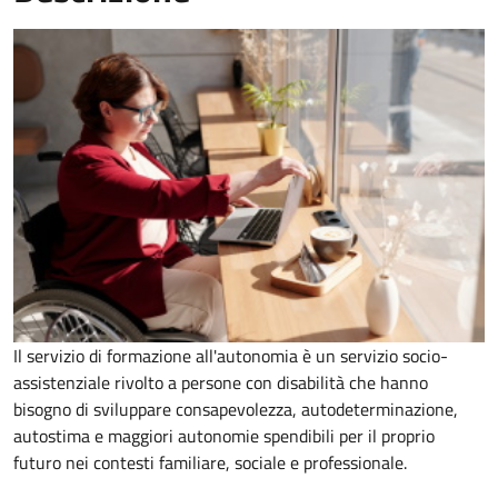
Il servizio di formazione all'autonomia è un servizio socio-
assistenziale rivolto a persone con disabilità che hanno
bisogno di sviluppare consapevolezza, autodeterminazione,
autostima e maggiori autonomie spendibili per il proprio
futuro nei contesti familiare, sociale e professionale.