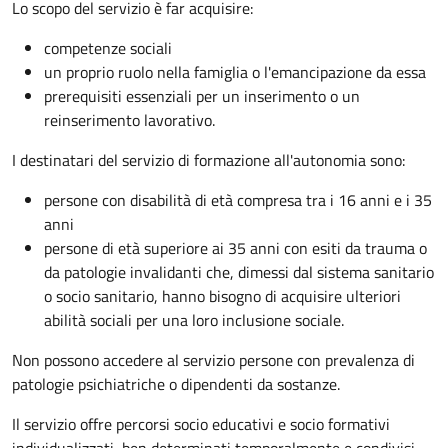
Lo scopo del servizio è far acquisire:
competenze sociali
un proprio ruolo nella famiglia o l'emancipazione da essa
prerequisiti essenziali per un inserimento o un
reinserimento lavorativo.
I destinatari del servizio di formazione all'autonomia sono:
persone con disabilità di età compresa tra i 16 anni e i 35
anni
persone di età superiore ai 35 anni con esiti da trauma o
da patologie invalidanti che, dimessi dal sistema sanitario
o socio sanitario, hanno bisogno di acquisire ulteriori
abilità sociali per una loro inclusione sociale.
Non possono accedere al servizio persone con prevalenza di
patologie psichiatriche o dipendenti da sostanze.
Il servizio offre percorsi socio educativi e socio formativi