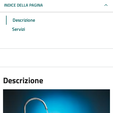
INDICE DELLA PAGINA
Descrizione
Servizi
Descrizione