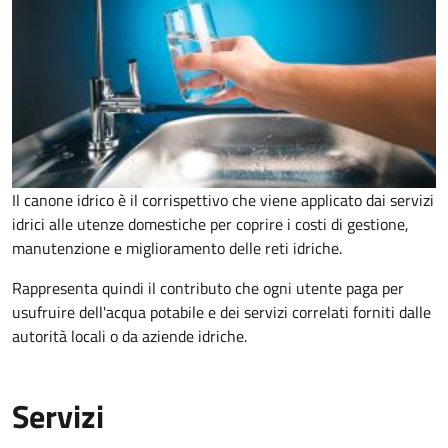
Il canone idrico è il corrispettivo che viene applicato dai servizi
idrici alle utenze domestiche per coprire i costi di gestione,
manutenzione e miglioramento delle reti idriche.
Rappresenta quindi il contributo che ogni utente paga per
usufruire dell'acqua potabile e dei servizi correlati forniti dalle
autorità locali o da aziende idriche.
Servizi