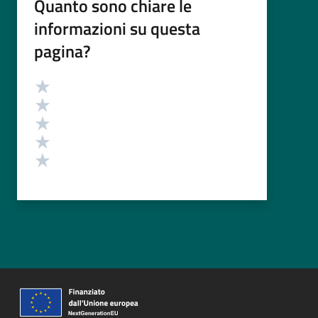
Quanto sono chiare le
informazioni su questa
pagina?
Valutazione
Valuta 5 stelle su 5
Valuta 4 stelle su 5
Valuta 3 stelle su 5
Valuta 2 stelle su 5
Valuta 1 stelle su 5