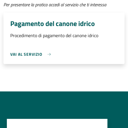
Per presentare la pratica accedi al servizio che ti interessa
Pagamento del canone idrico
Procedimento di pagamento del canone idrico
VAI AL SERVIZIO