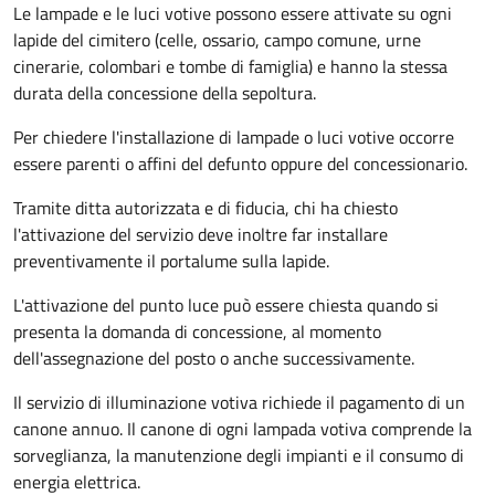
Le lampade e le luci votive possono essere attivate su ogni
lapide del cimitero (celle, ossario, campo comune, urne
cinerarie, colombari e tombe di famiglia) e hanno la stessa
durata della concessione della sepoltura.
Per chiedere l'installazione di lampade o luci votive occorre
essere parenti o affini del defunto oppure del concessionario.
Tramite ditta autorizzata e di fiducia, chi ha chiesto
l'attivazione del servizio deve inoltre far installare
preventivamente il portalume sulla lapide.
L'attivazione del punto luce può essere chiesta quando si
presenta la domanda di concessione, al momento
dell'assegnazione del posto o anche successivamente.
Il servizio di illuminazione votiva richiede il pagamento di un
canone annuo. Il canone di ogni lampada votiva comprende la
sorveglianza, la manutenzione degli impianti e il consumo di
energia elettrica.