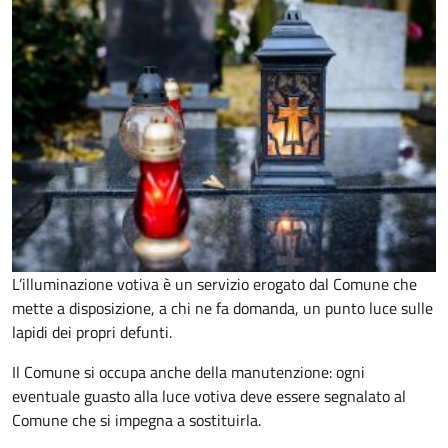
L’illuminazione votiva è un servizio erogato dal Comune che
mette a disposizione, a chi ne fa domanda, un punto luce sulle
lapidi dei propri defunti.
Il Comune si occupa anche della manutenzione: ogni
eventuale guasto alla luce votiva deve essere segnalato al
Comune che si impegna a sostituirla.