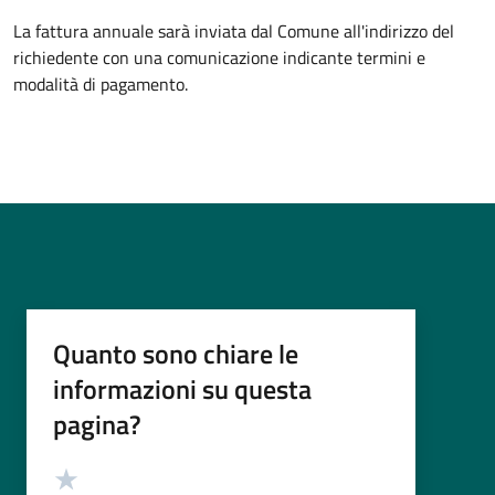
La fattura annuale sarà inviata dal Comune all'indirizzo del
richiedente con una comunicazione indicante termini e
modalità di pagamento.
Quanto sono chiare le
informazioni su questa
pagina?
Valutazione
Valuta 5 stelle su 5