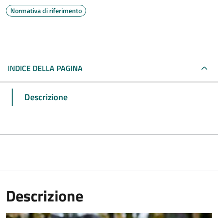
Normativa di riferimento
INDICE DELLA PAGINA
Descrizione
Descrizione