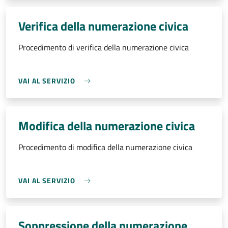
Verifica della numerazione civica
Procedimento di verifica della numerazione civica
VAI AL SERVIZIO
Modifica della numerazione civica
Procedimento di modifica della numerazione civica
VAI AL SERVIZIO
Soppressione della numerazione