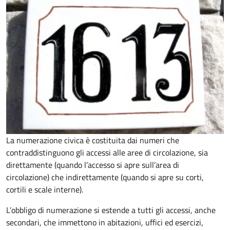
La numerazione civica è costituita dai numeri che
contraddistinguono gli accessi alle aree di circolazione, sia
direttamente (quando l’accesso si apre sull’area di
circolazione) che indirettamente (quando si apre su corti,
cortili e scale interne).
L’obbligo di numerazione si estende a tutti gli accessi, anche
secondari, che immettono in abitazioni, uffici ed esercizi,