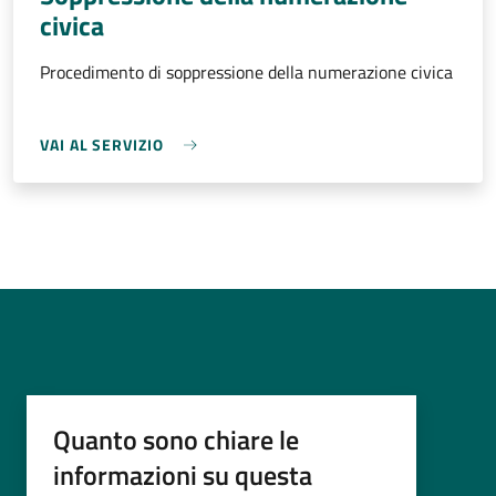
civica
Procedimento di soppressione della numerazione civica
VAI AL SERVIZIO
Quanto sono chiare le
informazioni su questa