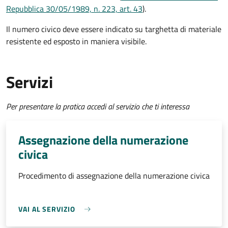
Repubblica 30/05/1989, n. 223, art. 43
).
Il numero civico deve essere indicato su targhetta di materiale
resistente ed esposto in maniera visibile.
Servizi
Per presentare la pratica accedi al servizio che ti interessa
Assegnazione della numerazione
civica
Procedimento di assegnazione della numerazione civica
VAI AL SERVIZIO