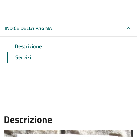
INDICE DELLA PAGINA
Descrizione
Servizi
Descrizione