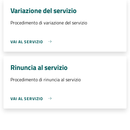
Variazione del servizio
Procedimento di variazione del servizio
VAI AL SERVIZIO
Rinuncia al servizio
Procedimento di rinuncia al servizio
VAI AL SERVIZIO