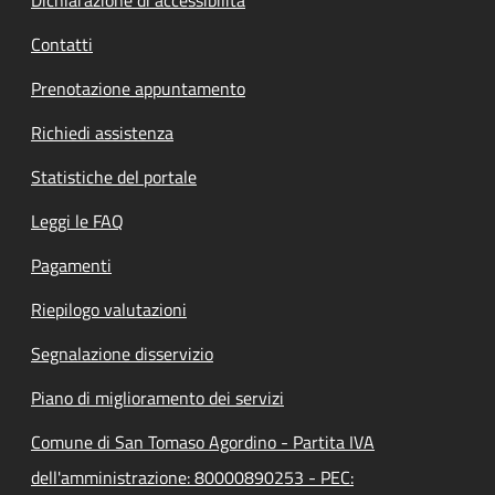
Contatti
Prenotazione appuntamento
Richiedi assistenza
Statistiche del portale
Leggi le FAQ
Pagamenti
Riepilogo valutazioni
Segnalazione disservizio
Piano di miglioramento dei servizi
Comune di San Tomaso Agordino - Partita IVA
dell'amministrazione: 80000890253 - PEC: