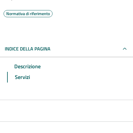
Normativa di riferimento
INDICE DELLA PAGINA
Descrizione
Servizi