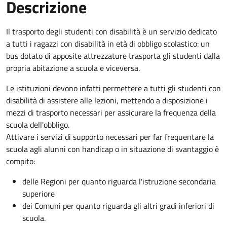
Descrizione
Il trasporto degli studenti con disabilità è un servizio dedicato
a tutti i ragazzi con disabilità in età di obbligo scolastico: un
bus dotato di apposite attrezzature trasporta gli studenti dalla
propria abitazione a scuola e viceversa.
Le istituzioni devono infatti permettere a tutti gli studenti con
disabilità di assistere alle lezioni, mettendo a disposizione i
mezzi di trasporto necessari per assicurare la frequenza della
scuola dell'obbligo.
Attivare i servizi di supporto necessari per far frequentare la
scuola agli alunni con handicap o in situazione di svantaggio è
compito:
delle Regioni per quanto riguarda l'istruzione secondaria
superiore
dei Comuni per quanto riguarda gli altri gradi inferiori di
scuola.