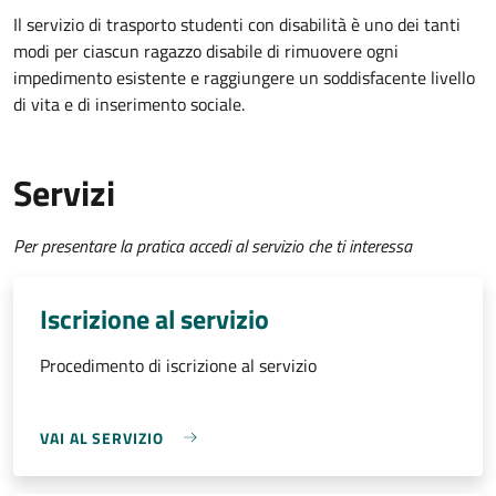
Il servizio di trasporto studenti con disabilità è uno dei tanti
modi per ciascun ragazzo disabile di rimuovere ogni
impedimento esistente e raggiungere un soddisfacente livello
di vita e di inserimento sociale.
Servizi
Per presentare la pratica accedi al servizio che ti interessa
Iscrizione al servizio
Procedimento di iscrizione al servizio
VAI AL SERVIZIO