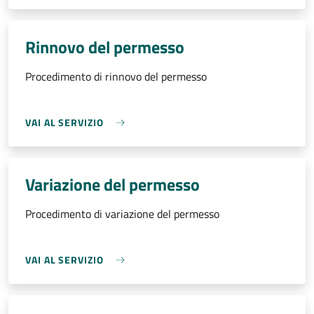
Rinnovo del permesso
Procedimento di rinnovo del permesso
VAI AL SERVIZIO
Variazione del permesso
Procedimento di variazione del permesso
VAI AL SERVIZIO