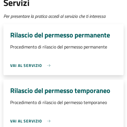
Servizi
Per presentare la pratica accedi al servizio che ti interessa
Rilascio del permesso permanente
Procedimento di rilascio del permesso permanente
VAI AL SERVIZIO
Rilascio del permesso temporaneo
Procedimento di rilascio del permesso temporaneo
VAI AL SERVIZIO