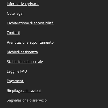
Informativa privacy
Note legali
Dichiarazione di accessibilità
Contatti
Prenotazione appuntamento
Richiedi assistenza
Statistiche del portale
Leggi le FAQ
Pagamenti
Riepilogo valutazioni
Segnalazione disservizio