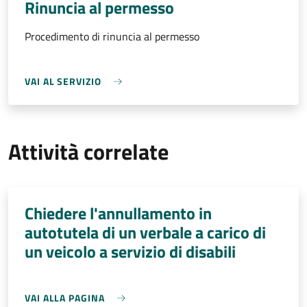
Rinuncia al permesso
Procedimento di rinuncia al permesso
VAI AL SERVIZIO
Attività correlate
Chiedere l'annullamento in
autotutela di un verbale a carico di
un veicolo a servizio di disabili
VAI ALLA PAGINA