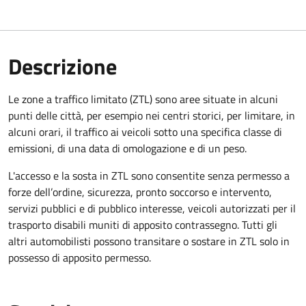
Descrizione
Le zone a traffico limitato (ZTL) sono aree situate in alcuni
punti delle città, per esempio nei centri storici, per limitare, in
alcuni orari, il traffico ai veicoli sotto una specifica classe di
emissioni, di una data di omologazione e di un peso.
L'accesso e la sosta in ZTL sono consentite senza permesso a
forze dell’ordine, sicurezza, pronto soccorso e intervento,
servizi pubblici e di pubblico interesse, veicoli autorizzati per il
trasporto disabili muniti di apposito contrassegno. Tutti gli
altri automobilisti possono transitare o sostare in ZTL solo in
possesso di apposito permesso.