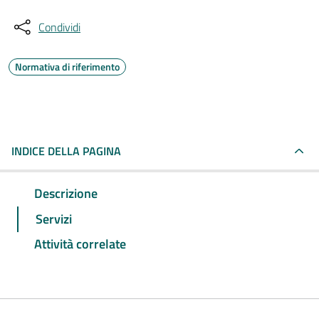
Condividi
Normativa di riferimento
INDICE DELLA PAGINA
Descrizione
Servizi
Attività correlate