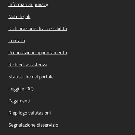
Informativa privacy
Note legali
Dichiarazione di accessibilità
Contatti
Prenotazione appuntamento
Richiedi assistenza
Statistiche del portale
Leggi le FAQ
Pagamenti
Riepilogo valutazioni
Segnalazione disservizio