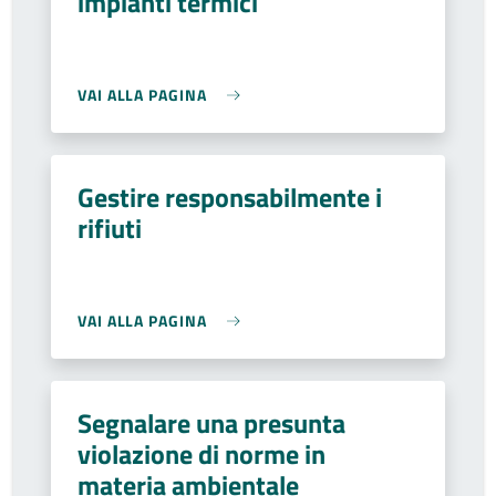
impianti termici
VAI ALLA PAGINA
Gestire responsabilmente i
rifiuti
VAI ALLA PAGINA
Segnalare una presunta
violazione di norme in
materia ambientale