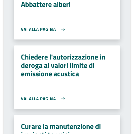
Abbattere alberi
VAI ALLA PAGINA
Chiedere l'autorizzazione in
deroga ai valori limite di
emissione acustica
VAI ALLA PAGINA
Curare la manutenzione di