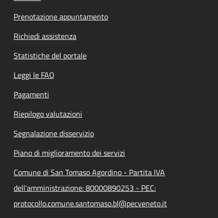
Prenotazione appuntamento
Richiedi assistenza
Statistiche del portale
Leggi le FAQ
Pagamenti
Riepilogo valutazioni
Segnalazione disservizio
Piano di miglioramento dei servizi
Comune di San Tomaso Agordino - Partita IVA
dell'amministrazione: 80000890253 - PEC:
protocollo.comune.santomaso.bl@pecveneto.it