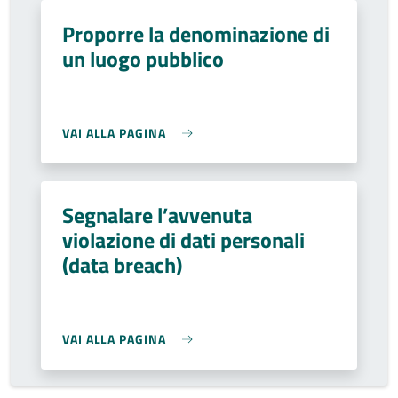
Proporre la denominazione di
un luogo pubblico
VAI ALLA PAGINA
Segnalare l’avvenuta
violazione di dati personali
(data breach)
VAI ALLA PAGINA