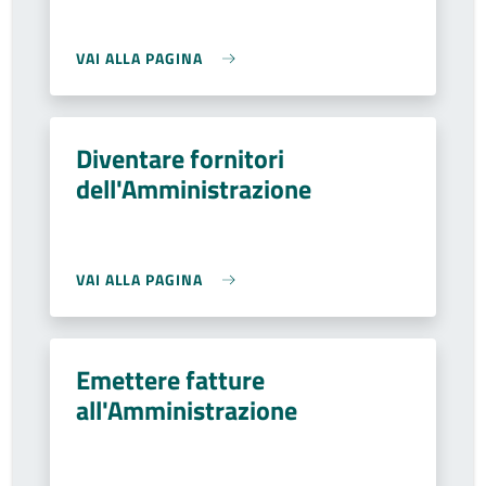
VAI ALLA PAGINA
Diventare fornitori
dell'Amministrazione
VAI ALLA PAGINA
Emettere fatture
all'Amministrazione