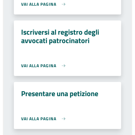
VAI ALLA PAGINA
Iscriversi al registro degli
avvocati patrocinatori
VAI ALLA PAGINA
Presentare una petizione
VAI ALLA PAGINA