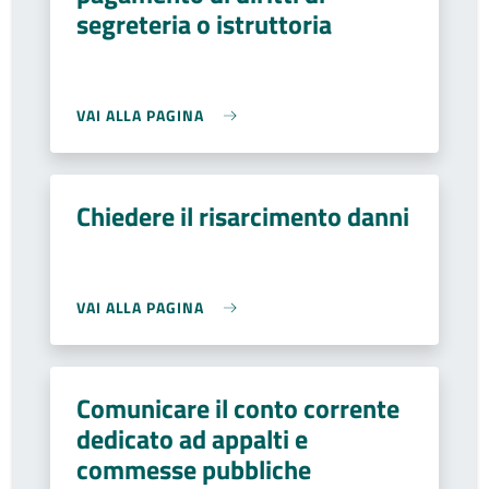
segreteria o istruttoria
VAI ALLA PAGINA
Chiedere il risarcimento danni
VAI ALLA PAGINA
Comunicare il conto corrente
dedicato ad appalti e
commesse pubbliche