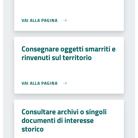
VAI ALLA PAGINA
Consegnare oggetti smarriti e
rinvenuti sul territorio
VAI ALLA PAGINA
Consultare archivi o singoli
documenti di interesse
storico