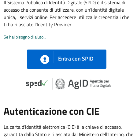
Il Sistema Pubblico di Identità Digitale (SPID) è il sistema di
accesso che consente di utilizzare, con un'identità digitale
unica, i servizi online. Per accedere utilizza le credenziali che
ti ha rilasciato l’Identity Provider.
Se hai bisogno di aiuto...
Entra con SPID
Autenticazione con CIE
La carta d’identità elettronica (CIE) è la chiave di accesso,
garantita dallo Stato e rilasciata dal Ministero dell’Interno, che