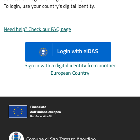
To login, use your country's digital identity.
Need help? Check our FAQ page
Login with eIDAS
Sign in with a digital identity from another
European Country
Comune di San Tomaso Agordino