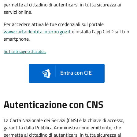
permette al cittadino di autenticarsi in tutta sicurezza ai
servizi online.
Per accedere attiva le tue credenziali sul portale
www.cartaidentita.interno.gov.it
e installa l'app CieID sul tuo
smartphone.
Se hai bisogno di aiuto...
Entra con CIE
Autenticazione con CNS
La Carta Nazionale dei Servizi (CNS) è la chiave di accesso,
garantita dalla Pubblica Amministrazione emittente, che
permette al cittadino di autenticarsi in tutta sicurezza ai