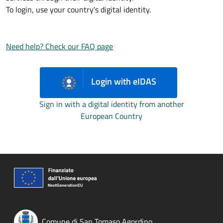
To login, use your country's digital identity.
Need help? Check our FAQ page
Login with eIDAS
Sign in with a digital identity from another
European Country
Comune di San Tomaso Agordino