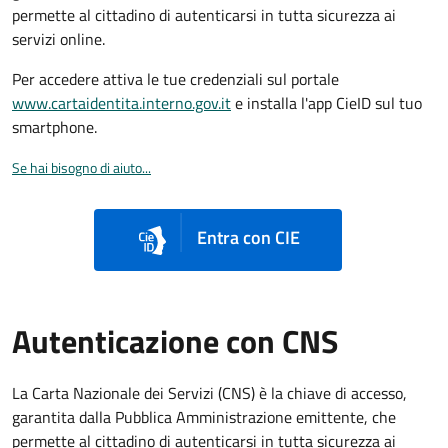
permette al cittadino di autenticarsi in tutta sicurezza ai
servizi online.
Per accedere attiva le tue credenziali sul portale
www.cartaidentita.interno.gov.it
e installa l'app CieID sul tuo
smartphone.
Se hai bisogno di aiuto...
Entra con CIE
Autenticazione con CNS
La Carta Nazionale dei Servizi (CNS) è la chiave di accesso,
garantita dalla Pubblica Amministrazione emittente, che
permette al cittadino di autenticarsi in tutta sicurezza ai