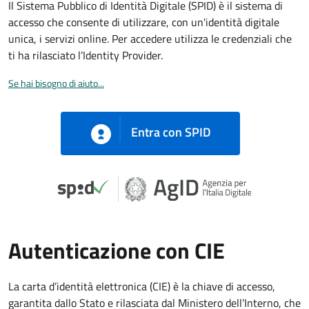
Il Sistema Pubblico di Identità Digitale (SPID) è il sistema di
accesso che consente di utilizzare, con un'identità digitale
unica, i servizi online. Per accedere utilizza le credenziali che
ti ha rilasciato l’Identity Provider.
Se hai bisogno di aiuto...
Entra con SPID
Autenticazione con CIE
La carta d’identità elettronica (CIE) è la chiave di accesso,
garantita dallo Stato e rilasciata dal Ministero dell’Interno, che