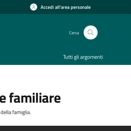
Accedi all'area personale
Cerca
Tutti gli argomenti
e familiare
della famiglia.