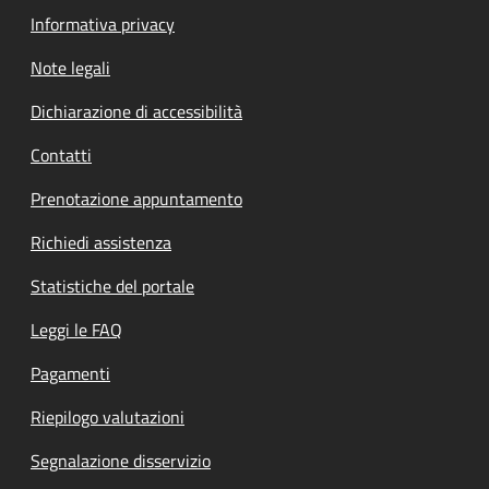
Informativa privacy
Note legali
Dichiarazione di accessibilità
Contatti
Prenotazione appuntamento
Richiedi assistenza
Statistiche del portale
Leggi le FAQ
Pagamenti
Riepilogo valutazioni
Segnalazione disservizio