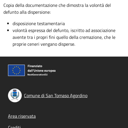
Copia della documentazione che dimostra la volontà del
defunto alla dispersione:
disposizione testamentaria
volontà espressa del defunto, iscritto ad associazione
avente tra i propri fini quello della cremazione, che le
proprie ceneri vengano disperse.
Comune di San Tomaso Agordino
Footer menu
Area riservata
Crediti