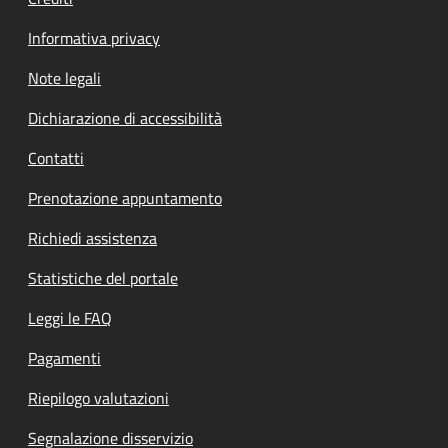
Informativa privacy
Note legali
Dichiarazione di accessibilità
Contatti
Prenotazione appuntamento
Richiedi assistenza
Statistiche del portale
Leggi le FAQ
Pagamenti
Riepilogo valutazioni
Segnalazione disservizio