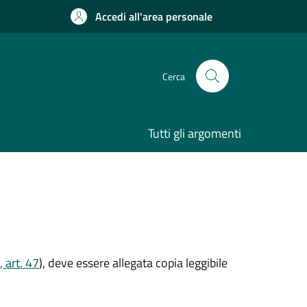
Accedi all'area personale
Cerca
Tutti gli argomenti
 art. 47
), deve essere allegata copia leggibile