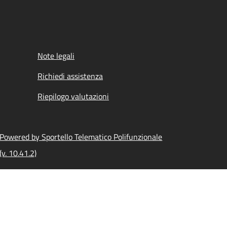
Note legali
Richiedi assistenza
Riepilogo valutazioni
Powered by Sportello Telematico Polifunzionale
(v. 10.41.2)