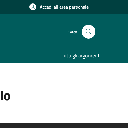
Accedi all'area personale
Cerca
Tutti gli argomenti
lo