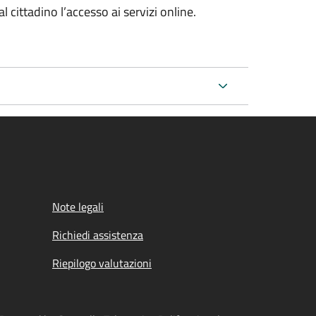
l cittadino l’accesso ai servizi online.
Note legali
Richiedi assistenza
Riepilogo valutazioni