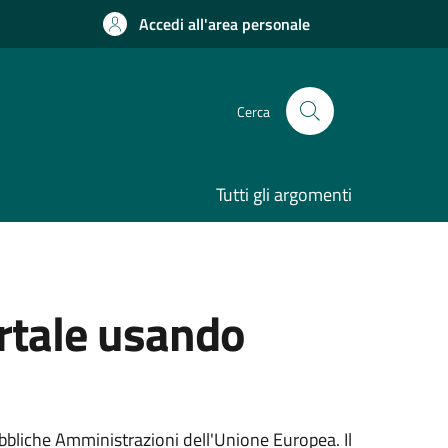
Accedi all'area personale
Cerca
Tutti gli argomenti
ortale usando
ubbliche Amministrazioni dell'Unione Europea. Il