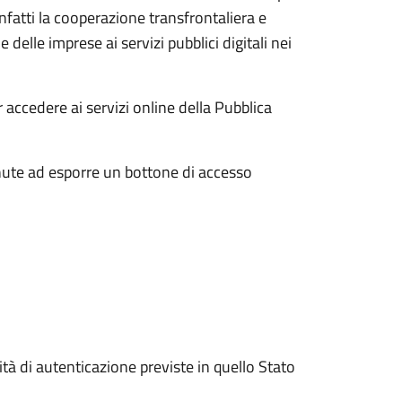
atti la cooperazione transfrontaliera e
e delle imprese ai servizi pubblici digitali nei
 accedere ai servizi online della Pubblica
nute ad esporre un bottone di accesso
ità di autenticazione previste in quello Stato