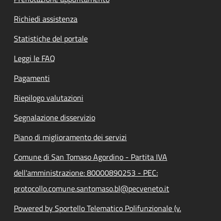
Richiedi assistenza
Statistiche del portale
Leggi le FAQ
Pagamenti
Riepilogo valutazioni
Segnalazione disservizio
Piano di miglioramento dei servizi
Comune di San Tomaso Agordino - Partita IVA
dell'amministrazione: 80000890253 - PEC:
protocollo.comune.santomaso.bl@pecveneto.it
Powered by Sportello Telematico Polifunzionale (v.