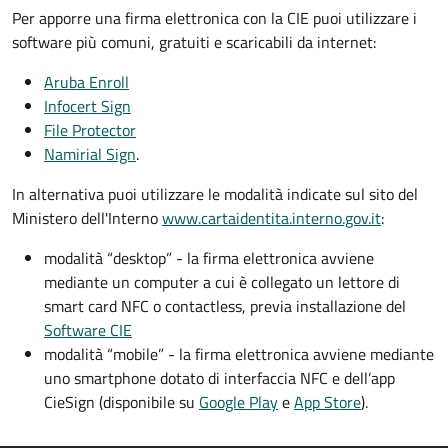
Per apporre una firma elettronica con la CIE puoi utilizzare i
software più comuni, gratuiti e scaricabili da internet:
Aruba Enroll
Infocert Sign
File Protector
Namirial Sign
.
In alternativa puoi utilizzare le modalità indicate sul sito del
Ministero dell'Interno
www.cartaidentita.interno.gov.it
:
modalità “desktop” - la firma elettronica avviene
mediante un computer a cui è collegato un lettore di
smart card NFC o contactless, previa installazione del
Software CIE
modalità “mobile” - la firma elettronica avviene mediante
uno smartphone dotato di interfaccia NFC e dell’app
CieSign (disponibile su
Google Play
e
App Store
).