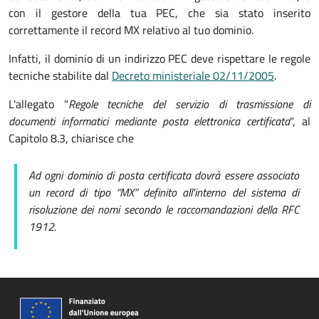
con il gestore della tua PEC, che sia stato inserito
correttamente il record MX relativo al tuo dominio.
Infatti, il dominio di un indirizzo PEC deve rispettare le regole
tecniche stabilite dal
Decreto ministeriale 02/11/2005
.
L'allegato "
Regole tecniche del servizio di trasmissione di
documenti informatici mediante posta elettronica certificata
", al
Capitolo 8.3, chiarisce che
Ad ogni dominio di posta certificata dovrà essere associato
un record di tipo “MX” definito all'interno del sistema di
risoluzione dei nomi secondo le raccomandazioni della RFC
1912.