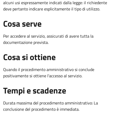
alcuni usi espressamente indicati dalla legge: il richiedente
deve pertanto indicare esplicitamente il tipo di utilizzo.
Cosa serve
Per accedere al servizio, assicurati di avere tutta la
documentazione prevista.
Cosa si ottiene
Quando il procedimento amministrativo si conclude
positivamente si ottiene l'accesso al servizio.
Tempi e scadenze
Durata massima del procedimento amministrativo: La
conclusione del procedimento è immediata.