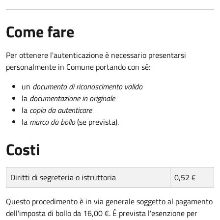
Come fare
Per ottenere l'autenticazione è necessario presentarsi
personalmente in Comune portando con sé:
un
documento di riconoscimento valido
la
documentazione in originale
la
copia da autenticare
la
marca da bollo
(se prevista).
Costi
Diritti di segreteria o istruttoria
0,52 €
Questo procedimento è in via generale soggetto al pagamento
dell'imposta di bollo da 16,00 €. É prevista l'esenzione per