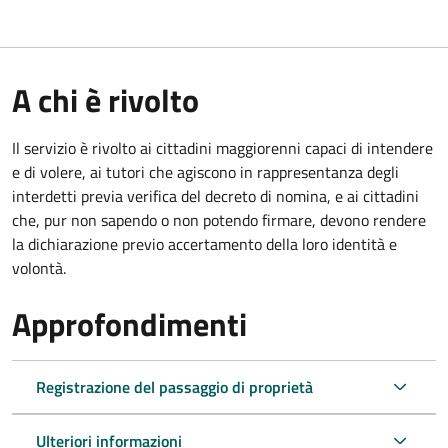
A chi è rivolto
Il servizio è rivolto ai cittadini maggiorenni capaci di intendere
e di volere, ai tutori che agiscono in rappresentanza degli
interdetti previa verifica del decreto di nomina, e ai cittadini
che, pur non sapendo o non potendo firmare, devono rendere
la dichiarazione previo accertamento della loro identità e
volontà.
Approfondimenti
Registrazione del passaggio di proprietà
Ulteriori informazioni