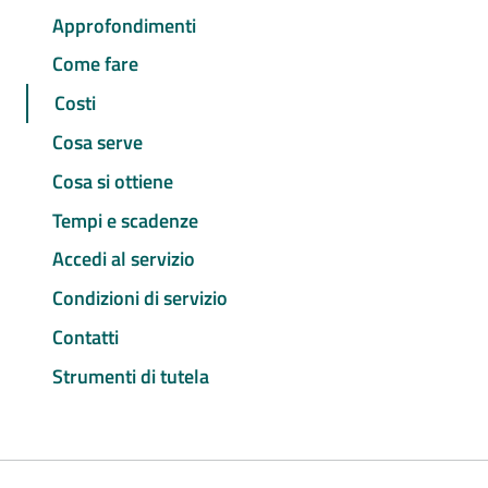
Approfondimenti
Come fare
Costi
Cosa serve
Cosa si ottiene
Tempi e scadenze
Accedi al servizio
Condizioni di servizio
Contatti
Strumenti di tutela