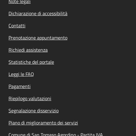
Note legali
Dichiarazione di accessibilità
Contatti
Prenotazione appuntamento
Richiedi assistenza
Statistiche del portale
Leggi le FAQ
Pagamenti
Riepilogo valutazioni
Segnalazione disservizio
Piano di miglioramento dei servizi
Comune di San Tomaso Agordino - Partita IVA