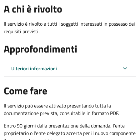
A chi è rivolto
Il servizio è rivolto a tutti i soggetti interessati in possesso dei
requisiti previsti.
Approfondimenti
Ulteriori informazioni
Come fare
Il servizio può essere attivato presentando tutta la
documentazione prevista, consultabile in formato PDF.
Entro 90 giorni dalla presentazione della domanda, l’ente
proprietario o l’ente delegato accerta per il nuovo componente