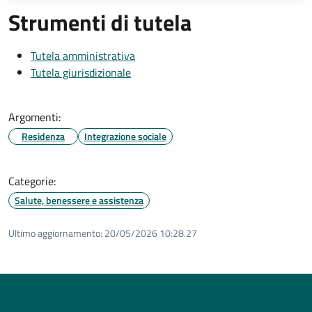
Strumenti di tutela
Tutela amministrativa
Tutela giurisdizionale
Argomenti:
Residenza
Integrazione sociale
Categorie:
Salute, benessere e assistenza
Ultimo aggiornamento:
20/05/2026 10:28.27