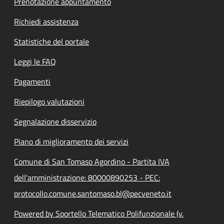
Prenotazione appuntamento
Richiedi assistenza
Statistiche del portale
Leggi le FAQ
Pagamenti
Riepilogo valutazioni
Segnalazione disservizio
Piano di miglioramento dei servizi
Comune di San Tomaso Agordino - Partita IVA
dell'amministrazione: 80000890253 - PEC:
protocollo.comune.santomaso.bl@pecveneto.it
Powered by Sportello Telematico Polifunzionale (v.