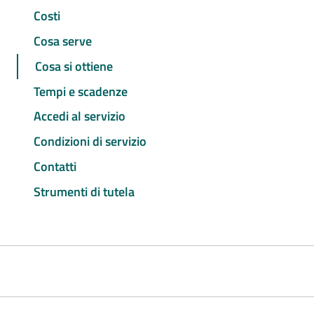
Costi
Cosa serve
Cosa si ottiene
Tempi e scadenze
Accedi al servizio
Condizioni di servizio
Contatti
Strumenti di tutela