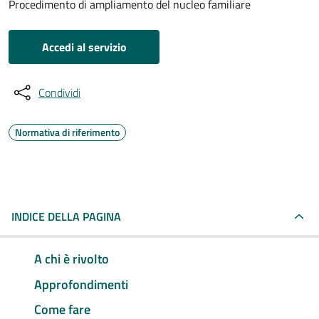
Procedimento di ampliamento del nucleo familiare
Accedi al servizio
Condividi
Normativa di riferimento
INDICE DELLA PAGINA
A chi è rivolto
Approfondimenti
Come fare