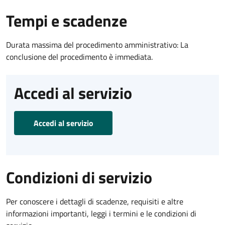
Tempi e scadenze
Durata massima del procedimento amministrativo: La
conclusione del procedimento è immediata.
Accedi al servizio
Accedi al servizio
Condizioni di servizio
Per conoscere i dettagli di scadenze, requisiti e altre
informazioni importanti, leggi i termini e le condizioni di