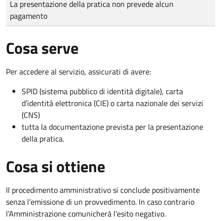
La presentazione della pratica non prevede alcun
pagamento
Cosa serve
Per accedere al servizio, assicurati di avere:
SPID (sistema pubblico di identità digitale), carta
d’identità elettronica (CIE) o carta nazionale dei servizi
(CNS)
tutta la documentazione prevista per la presentazione
della pratica.
Cosa si ottiene
Il procedimento amministrativo si conclude positivamente
senza l’emissione di un provvedimento. In caso contrario
l’Amministrazione comunicherà l’esito negativo.