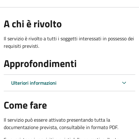
A chi è rivolto
Il servizio è rivolto a tutti i soggetti interessati in possesso dei
requisiti previsti.
Approfondimenti
Ulteriori informazioni
Come fare
Il servizio può essere attivato presentando tutta la
documentazione prevista, consultabile in formato PDF.