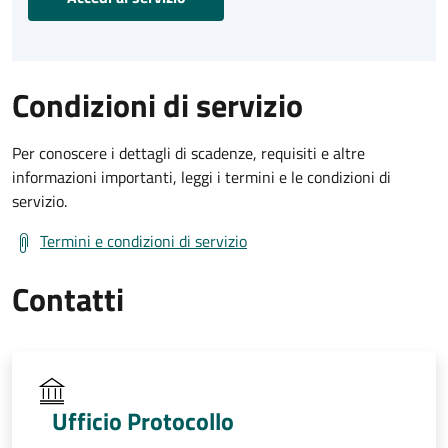
Condizioni di servizio
Per conoscere i dettagli di scadenze, requisiti e altre
informazioni importanti, leggi i termini e le condizioni di
servizio.
Termini e condizioni di servizio
Contatti
Ufficio Protocollo