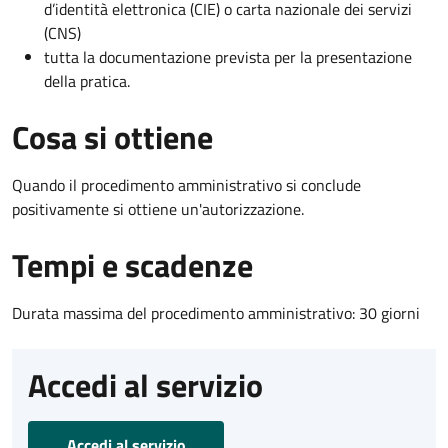
d’identità elettronica (CIE) o carta nazionale dei servizi
(CNS)
tutta la documentazione prevista per la presentazione
della pratica.
Cosa si ottiene
Quando il procedimento amministrativo si conclude
positivamente si ottiene un'autorizzazione.
Tempi e scadenze
Durata massima del procedimento amministrativo: 30 giorni
Accedi al servizio
Accedi al servizio