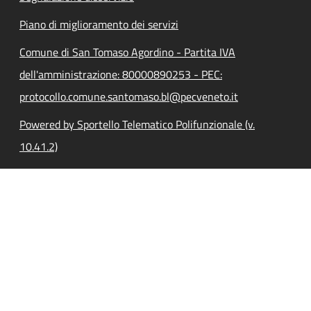
Piano di miglioramento dei servizi
Comune di San Tomaso Agordino - Partita IVA
dell'amministrazione: 80000890253 - PEC:
protocollo.comune.santomaso.bl@pecveneto.it
Powered by Sportello Telematico Polifunzionale (v.
10.41.2)