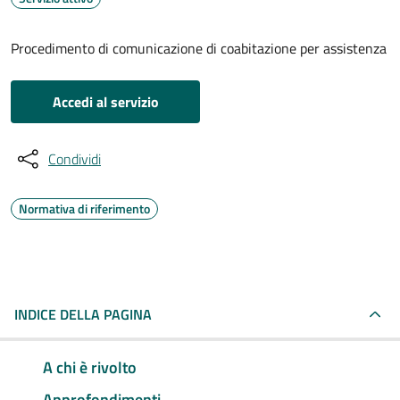
Procedimento di comunicazione di coabitazione per assistenza
Accedi al servizio
Condividi
Normativa di riferimento
INDICE DELLA PAGINA
A chi è rivolto
Approfondimenti