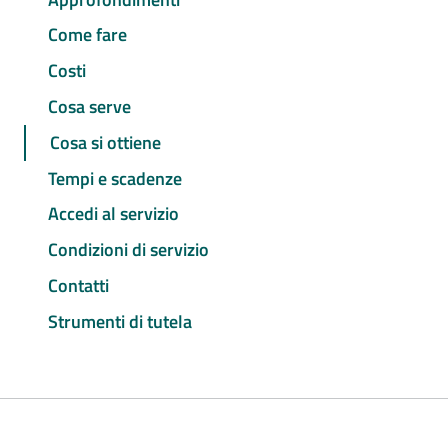
Come fare
Costi
Cosa serve
Cosa si ottiene
Tempi e scadenze
Accedi al servizio
Condizioni di servizio
Contatti
Strumenti di tutela