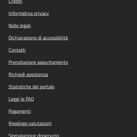
Crediti
Informativa privacy
Note legali
Dichiarazione di accessibilità
Contatti
Prenotazione appuntamento
Richiedi assistenza
Statistiche del portale
Leggi le FAQ
Pagamenti
Riepilogo valutazioni
Segnalazione disservizio