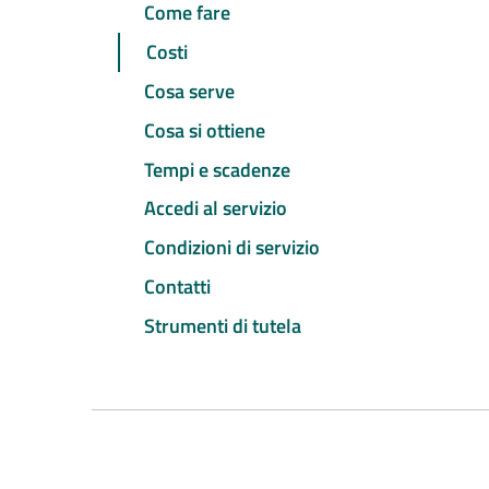
Come fare
Costi
Cosa serve
Cosa si ottiene
Tempi e scadenze
Accedi al servizio
Condizioni di servizio
Contatti
Strumenti di tutela