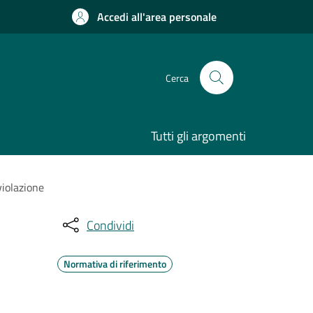
Accedi all'area personale
Cerca
Tutti gli argomenti
violazione
Condividi
Normativa di riferimento