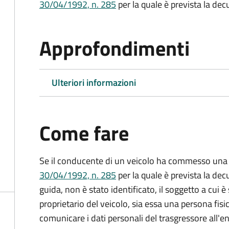
30/04/1992, n. 285
per la quale è prevista la dec
Approfondimenti
Ulteriori informazioni
Come fare
Se il conducente di un veicolo ha commesso una 
30/04/1992, n. 285
per la quale è prevista la dec
guida, non è stato identificato, il soggetto a cui è 
proprietario del veicolo, sia essa una persona fis
comunicare i dati personali del trasgressore all'e