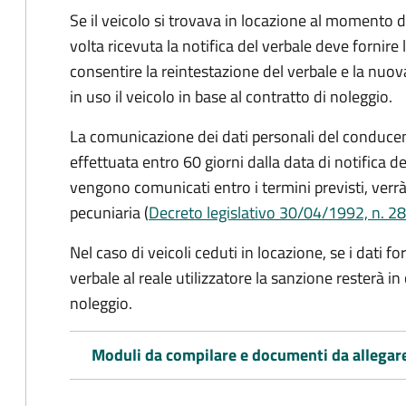
Se il veicolo si trovava in locazione al momento de
volta ricevuta la notifica del verbale deve fornire 
consentire la reintestazione del verbale e la nuo
in uso il veicolo in base al contratto di noleggio.
La comunicazione dei dati personali del conducen
effettuata entro 60 giorni dalla data di notifica d
vengono comunicati entro i termini previsti, verrà
pecuniaria (
Decreto legislativo 30/04/1992, n. 28
Nel caso di veicoli ceduti in locazione, se i dati 
verbale al reale utilizzatore la sanzione resterà in
noleggio.
Moduli da compilare e documenti da allegar