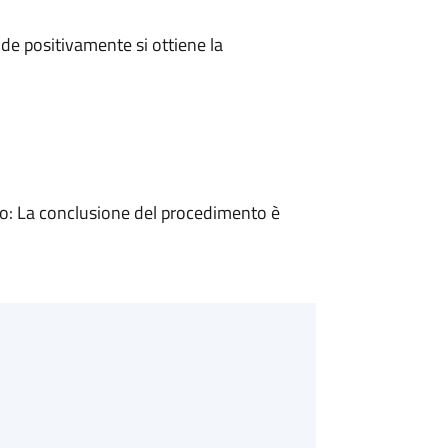
e positivamente si ottiene la
: La conclusione del procedimento è