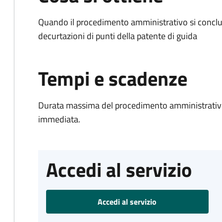
Quando il procedimento amministrativo si conclud
decurtazioni di punti della patente di guida
Tempi e scadenze
Durata massima del procedimento amministrativo
immediata.
Accedi al servizio
Accedi al servizio