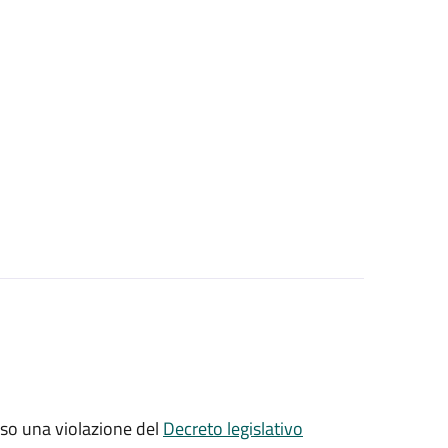
sso una violazione del
Decreto legislativo