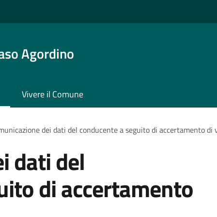
aso Agordino
Vivere il Comune
unicazione dei dati del conducente a seguito di accertamento di 
 dati del
uito di accertamento