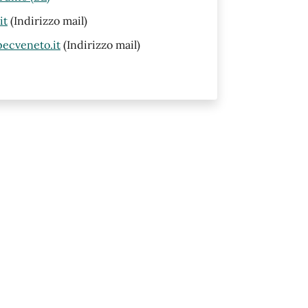
it
(Indirizzo mail)
ecveneto.it
(Indirizzo mail)