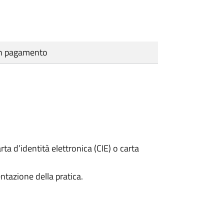
cun pagamento
rta d’identità elettronica (CIE) o carta
ntazione della pratica.