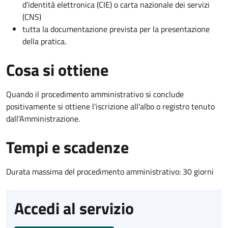
d’identità elettronica (CIE) o carta nazionale dei servizi
(CNS)
tutta la documentazione prevista per la presentazione
della pratica.
Cosa si ottiene
Quando il procedimento amministrativo si conclude
positivamente si ottiene l'iscrizione all'albo o registro tenuto
dall'Amministrazione.
Tempi e scadenze
Durata massima del procedimento amministrativo: 30 giorni
Accedi al servizio