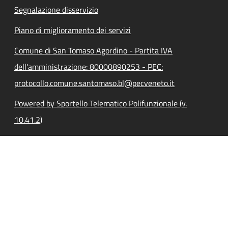
Segnalazione disservizio
Piano di miglioramento dei servizi
Comune di San Tomaso Agordino - Partita IVA
dell'amministrazione: 80000890253 - PEC:
protocollo.comune.santomaso.bl@pecveneto.it
Powered by Sportello Telematico Polifunzionale (v.
10.41.2)