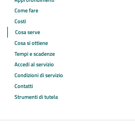
Come fare
Costi
Cosa serve
Cosa si ottiene
Tempi e scadenze
Accedi al servizio
Condizioni di servizio
Contatti
Strumenti di tutela