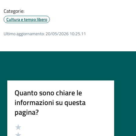
Categorie:
Cultura e tempo libero
Ultimo aggiornamento:
20/05/2026 10:25.11
Quanto sono chiare le
informazioni su questa
pagina?
Valutazione
Valuta 5 stelle su 5
Valuta 4 stelle su 5