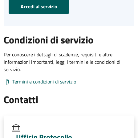
Accedi al servizio
Condizioni di servizio
Per conoscere i dettagli di scadenze, requisiti e altre
informazioni importanti, leggi i termini e le condizioni di
servizio.
Termini e condizioni di servizio
Contatti
Ufficio Protocollo