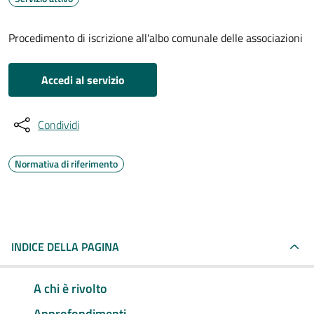
Procedimento di iscrizione all'albo comunale delle associazioni
Accedi al servizio
Condividi
Normativa di riferimento
INDICE DELLA PAGINA
A chi è rivolto
Approfondimenti