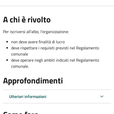
A chi è rivolto
Per iscriversi all'albo, l'organizzazione:
non deve avere finalità di lucro
deve rispettare i requisiti previsti nel Regolamento
comunale
deve operare negli ambiti indicati nel Regolamento
comunale.
Approfondimenti
Ulteriori informazioni