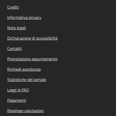
Crediti
Informativa privacy
Note legali
Dichiarazione di accessibilità
Contatti
Prenotazione appuntamento
Richiedi assistenza
Statistiche del portale
Leggi le FAQ
Pagamenti
Riepilogo valutazioni