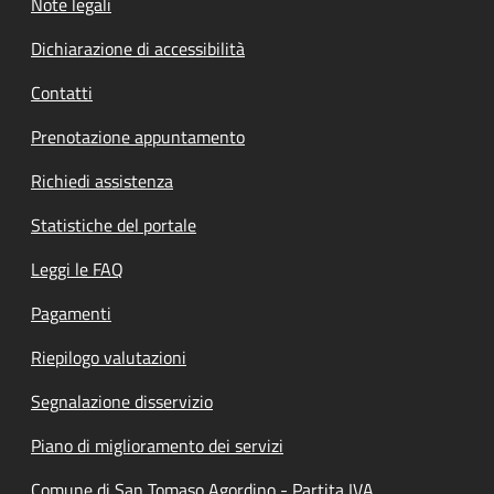
Note legali
Dichiarazione di accessibilità
Contatti
Prenotazione appuntamento
Richiedi assistenza
Statistiche del portale
Leggi le FAQ
Pagamenti
Riepilogo valutazioni
Segnalazione disservizio
Piano di miglioramento dei servizi
Comune di San Tomaso Agordino - Partita IVA