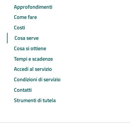
Approfondimenti
Come fare
Costi
Cosa serve
Cosa si ottiene
Tempi e scadenze
Accedi al servizio
Condizioni di servizio
Contatti
Strumenti di tutela