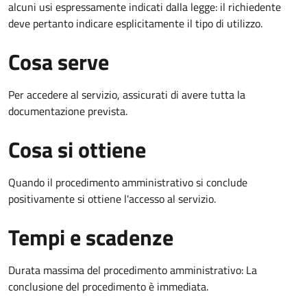
alcuni usi espressamente indicati dalla legge: il richiedente
deve pertanto indicare esplicitamente il tipo di utilizzo.
Cosa serve
Per accedere al servizio, assicurati di avere tutta la
documentazione prevista.
Cosa si ottiene
Quando il procedimento amministrativo si conclude
positivamente si ottiene l'accesso al servizio.
Tempi e scadenze
Durata massima del procedimento amministrativo: La
conclusione del procedimento è immediata.