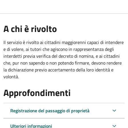
A chi è rivolto
Il servizio è rivolto ai cittadini maggiorenni capaci di intendere
e di volere, ai tutori che agiscono in rappresentanza degli
interdetti previa verifica del decreto di nomina, e ai cittadini
che, pur non sapendo o non potendo firmare, devono rendere
la dichiarazione previo accertamento della loro identità e
volontà.
Approfondimenti
Registrazione del passaggio di proprietà
Ulteriori informazioni