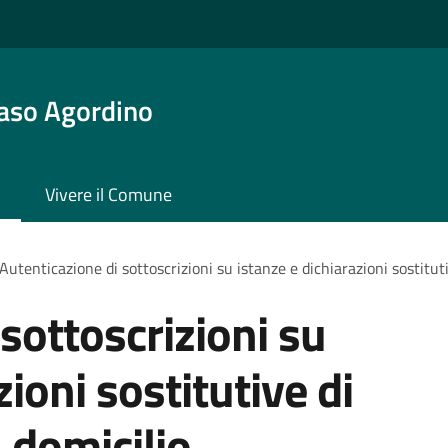
aso Agordino
Vivere il Comune
Autenticazione di sottoscrizioni su istanze e dichiarazioni sostituti
sottoscrizioni su
zioni sostitutive di
a domicilio