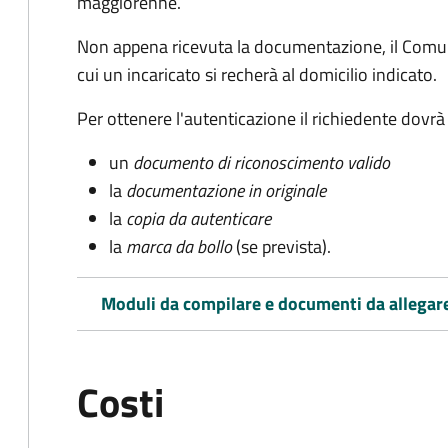
maggiorenne.
Non appena ricevuta la documentazione, il Comun
cui un incaricato si recherà al domicilio indicato.
Per ottenere l'autenticazione il richiedente dovrà
un
documento di riconoscimento valido
la
documentazione in originale
la
copia da autenticare
la
marca da bollo
(se prevista).
Moduli da compilare e documenti da allegar
Costi