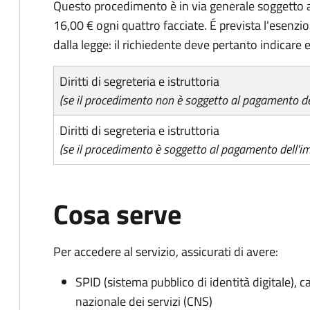
Questo procedimento è in via generale soggetto a
16,00 € ogni quattro facciate. É prevista l'esenzi
dalla legge: il richiedente deve pertanto indicare es
Diritti di segreteria e istruttoria
(se il procedimento non è soggetto al pagamento del
Diritti di segreteria e istruttoria
(se il procedimento è soggetto al pagamento dell'im
Cosa serve
Per accedere al servizio, assicurati di avere:
SPID (sistema pubblico di identità digitale), ca
nazionale dei servizi (CNS)