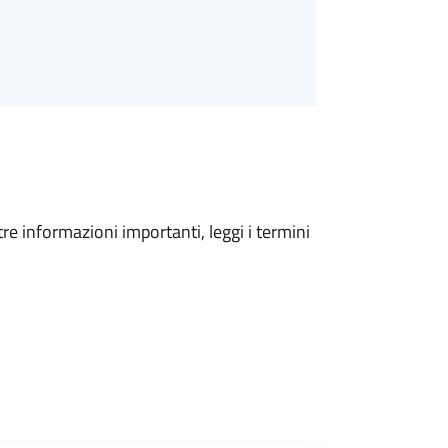
tre informazioni importanti, leggi i termini