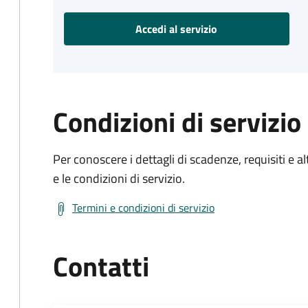
Accedi al servizio
Condizioni di servizio
Per conoscere i dettagli di scadenze, requisiti e al
e le condizioni di servizio.
Termini e condizioni di servizio
Contatti