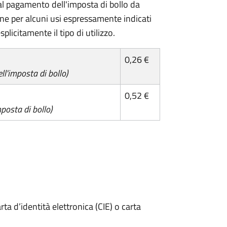
l pagamento dell'imposta di bollo da
one per alcuni usi espressamente indicati
plicitamente il tipo di utilizzo.
0,26 €
l'imposta di bollo)
0,52 €
posta di bollo)
rta d’identità elettronica (CIE) o carta