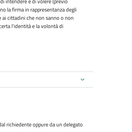
 di intendere e di volere (previo
ono la firma in rappresentanza degli
 e ai cittadini che non sanno o non
certa l'identità e la volontà di
al richiedente oppure da un delegato