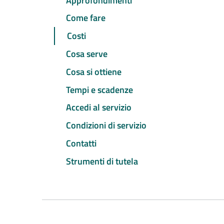
Approfondimenti
Come fare
Costi
Cosa serve
Cosa si ottiene
Tempi e scadenze
Accedi al servizio
Condizioni di servizio
Contatti
Strumenti di tutela