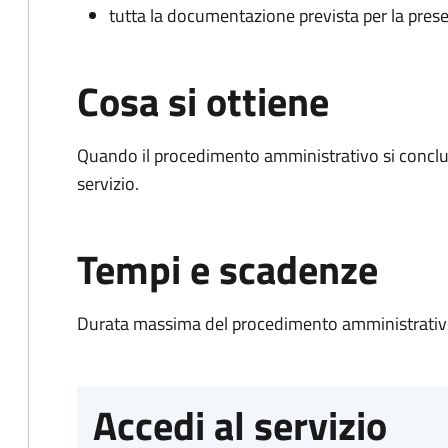
tutta la documentazione prevista per la prese
Cosa si ottiene
Quando il procedimento amministrativo si conclud
servizio.
Tempi e scadenze
Durata massima del procedimento amministrativo
Accedi al servizio