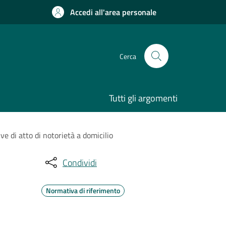
Accedi all'area personale
Cerca
Tutti gli argomenti
ve di atto di notorietà a domicilio
Condividi
Normativa di riferimento