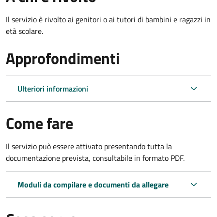
Il servizio è rivolto ai genitori o ai tutori di bambini e ragazzi in
età scolare.
Approfondimenti
Ulteriori informazioni
Come fare
Il servizio può essere attivato presentando tutta la
documentazione prevista, consultabile in formato PDF.
Moduli da compilare e documenti da allegare