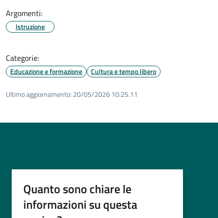
Argomenti:
Istruzione
Categorie:
Educazione e formazione
Cultura e tempo libero
Ultimo aggiornamento:
20/05/2026 10:25.11
Quanto sono chiare le
informazioni su questa