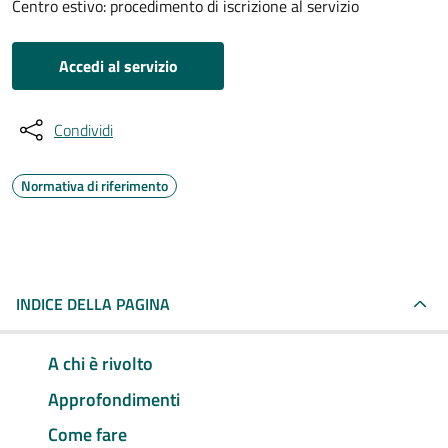
Centro estivo: procedimento di iscrizione al servizio
Accedi al servizio
Condividi
Normativa di riferimento
INDICE DELLA PAGINA
A chi è rivolto
Approfondimenti
Come fare