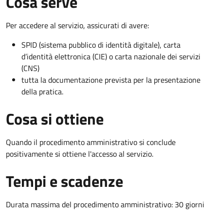
Cosa serve
Per accedere al servizio, assicurati di avere:
SPID (sistema pubblico di identità digitale), carta
d’identità elettronica (CIE) o carta nazionale dei servizi
(CNS)
tutta la documentazione prevista per la presentazione
della pratica.
Cosa si ottiene
Quando il procedimento amministrativo si conclude
positivamente si ottiene l'accesso al servizio.
Tempi e scadenze
Durata massima del procedimento amministrativo: 30 giorni