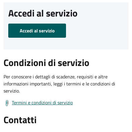
Accedi al servizio
Accedi al servizio
Condizioni di servizio
Per conoscere i dettagli di scadenze, requisiti e altre
informazioni importanti, leggi i termini e le condizioni di
servizio.
Termini e condizioni di servizio
Contatti