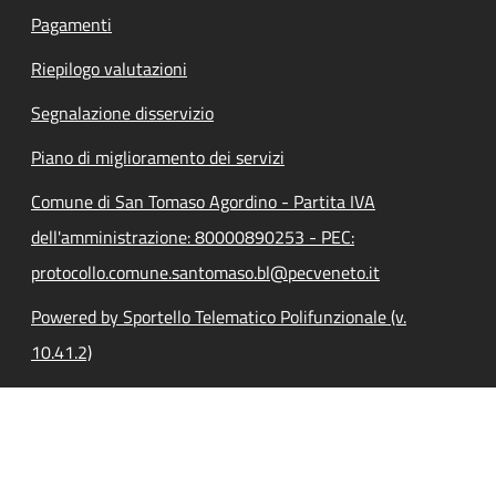
Pagamenti
Riepilogo valutazioni
Segnalazione disservizio
Piano di miglioramento dei servizi
Comune di San Tomaso Agordino - Partita IVA
dell'amministrazione: 80000890253 - PEC:
protocollo.comune.santomaso.bl@pecveneto.it
Powered by Sportello Telematico Polifunzionale (v.
10.41.2)