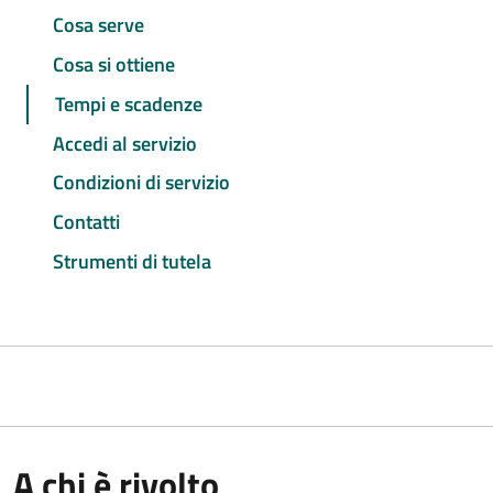
Cosa serve
Cosa si ottiene
Tempi e scadenze
Accedi al servizio
Condizioni di servizio
Contatti
Strumenti di tutela
A chi è rivolto