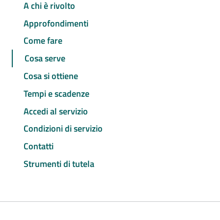
A chi è rivolto
Approfondimenti
Come fare
Cosa serve
Cosa si ottiene
Tempi e scadenze
Accedi al servizio
Condizioni di servizio
Contatti
Strumenti di tutela