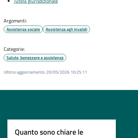
Tutela giurisdizionale
Argomenti:
Assistenza sociale
Assistenza agli invalidi
Categorie:
Salute, benessere e assistenza
Ultimo aggiornamento:
20/05/2026 10:25.11
Quanto sono chiare le