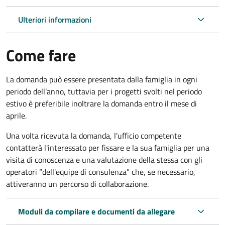
Ulteriori informazioni
Come fare
La domanda può essere presentata dalla famiglia in ogni
periodo dell’anno, tuttavia per i progetti svolti nel periodo
estivo è preferibile inoltrare la domanda entro il mese di
aprile.
Una volta ricevuta la domanda, l'ufficio competente
contatterà l'interessato per fissare e la sua famiglia per una
visita di conoscenza e una valutazione della stessa con gli
operatori “dell'equipe di consulenza” che, se necessario,
attiveranno un percorso di collaborazione.
Moduli da compilare e documenti da allegare