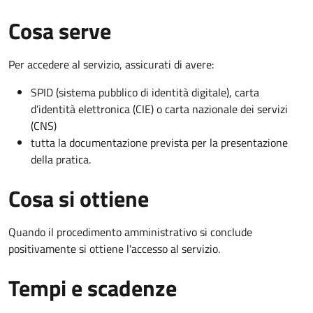
Cosa serve
Per accedere al servizio, assicurati di avere:
SPID (sistema pubblico di identità digitale), carta
d’identità elettronica (CIE) o carta nazionale dei servizi
(CNS)
tutta la documentazione prevista per la presentazione
della pratica.
Cosa si ottiene
Quando il procedimento amministrativo si conclude
positivamente si ottiene l'accesso al servizio.
Tempi e scadenze