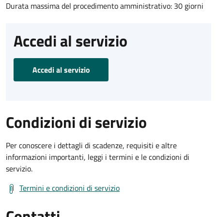
Durata massima del procedimento amministrativo: 30 giorni
Accedi al servizio
Accedi al servizio
Condizioni di servizio
Per conoscere i dettagli di scadenze, requisiti e altre
informazioni importanti, leggi i termini e le condizioni di
servizio.
Termini e condizioni di servizio
Contatti