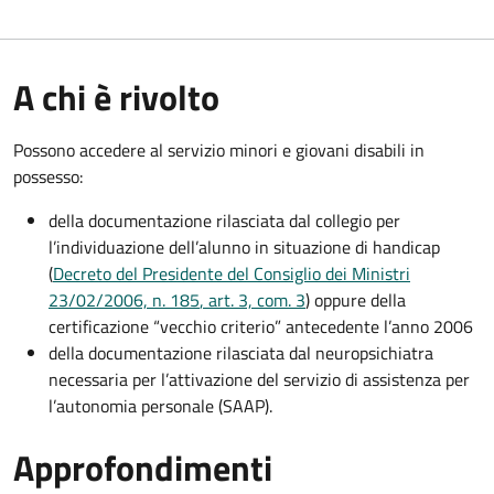
A chi è rivolto
Possono accedere al servizio minori e giovani disabili in
possesso:
della documentazione rilasciata dal collegio per
l’individuazione dell’alunno in situazione di handicap
(
Decreto del Presidente del Consiglio dei Ministri
23/02/2006, n. 185
, art. 3, com. 3
) oppure della
certificazione “vecchio criterio” antecedente l’anno 2006
della documentazione rilasciata dal neuropsichiatra
necessaria per l’attivazione del servizio di assistenza per
l’autonomia personale (SAAP).
Approfondimenti