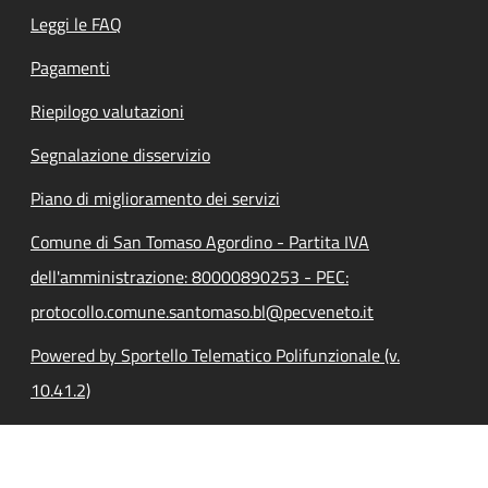
Leggi le FAQ
Pagamenti
Riepilogo valutazioni
Segnalazione disservizio
Piano di miglioramento dei servizi
Comune di San Tomaso Agordino - Partita IVA
dell'amministrazione: 80000890253 - PEC:
protocollo.comune.santomaso.bl@pecveneto.it
Powered by Sportello Telematico Polifunzionale (v.
10.41.2)