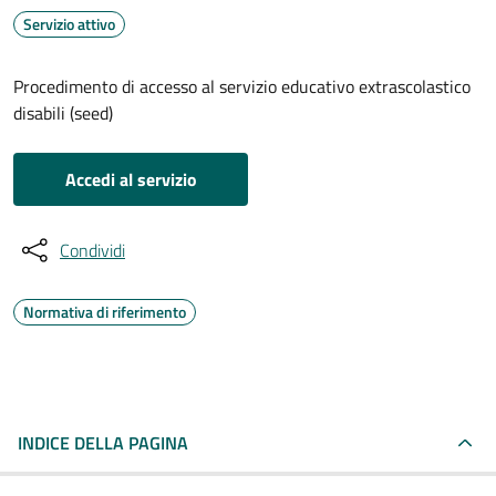
Servizio attivo
Procedimento di accesso al servizio educativo extrascolastico
disabili (seed)
Accedi al servizio
Condividi
Normativa di riferimento
INDICE DELLA PAGINA