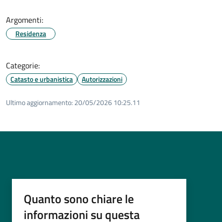
Argomenti:
Residenza
Categorie:
Catasto e urbanistica
Autorizzazioni
Ultimo aggiornamento:
20/05/2026 10:25.11
Quanto sono chiare le
informazioni su questa