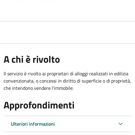
A chi è rivolto
Il servizio è rivolto ai proprietari di alloggi realizzati in edilizia
convenzionata, o concessi in diritto di superficie o di proprietà,
che intendono vendere l'immobile.
Approfondimenti
Ulteriori informazioni