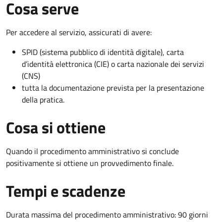
Cosa serve
Per accedere al servizio, assicurati di avere:
SPID (sistema pubblico di identità digitale), carta
d’identità elettronica (CIE) o carta nazionale dei servizi
(CNS)
tutta la documentazione prevista per la presentazione
della pratica.
Cosa si ottiene
Quando il procedimento amministrativo si conclude
positivamente si ottiene un provvedimento finale.
Tempi e scadenze
Durata massima del procedimento amministrativo: 90 giorni