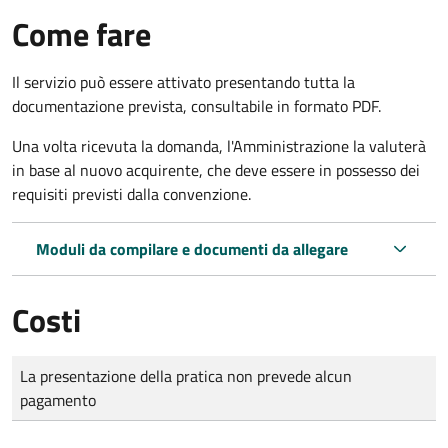
Come fare
Il servizio può essere attivato presentando tutta la
documentazione prevista, consultabile in formato PDF.
Una volta ricevuta la domanda, l'Amministrazione la valuterà
in base al nuovo acquirente, che deve essere in possesso dei
requisiti previsti dalla convenzione.
Moduli da compilare e documenti da allegare
Costi
Tipo di pagamento
Importo
La presentazione della pratica non prevede alcun
pagamento