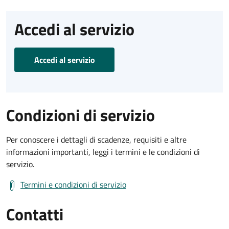
Accedi al servizio
Accedi al servizio
Condizioni di servizio
Per conoscere i dettagli di scadenze, requisiti e altre
informazioni importanti, leggi i termini e le condizioni di
servizio.
Termini e condizioni di servizio
Contatti