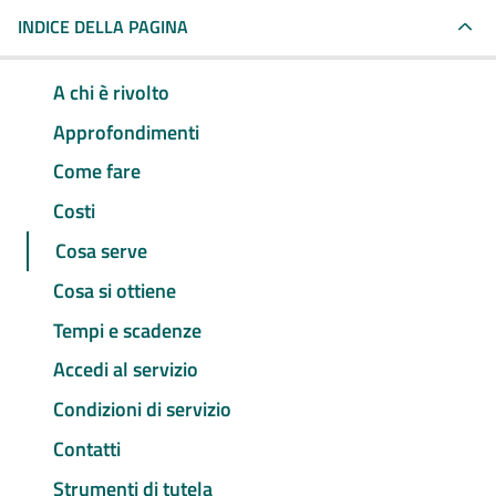
INDICE DELLA PAGINA
A chi è rivolto
Approfondimenti
Come fare
Costi
Cosa serve
Cosa si ottiene
Tempi e scadenze
Accedi al servizio
Condizioni di servizio
Contatti
Strumenti di tutela