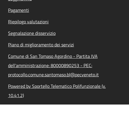
Pagamenti
Riepilogo valutazioni
Segnalazione disservizio
Piano di miglioramento dei servizi
Comune di San Tomaso Agordino - Partita IVA
dell'amministrazione: 80000890253 - PEC:
protocollo.comune.santomaso.bl@pecveneto.it
Powered by Sportello Telematico Polifunzionale (v.
10.41.2)