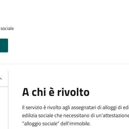
 sociale
A chi è rivolto
Il servizio è rivolto agli assegnatari di alloggi di e
edilizia sociale che necessitano di un'attestazione 
"alloggio sociale" dell'immobile.