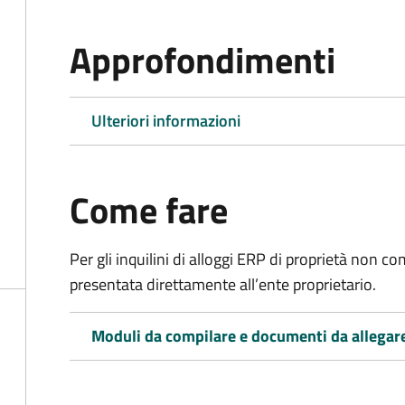
Approfondimenti
Ulteriori informazioni
Come fare
Per gli inquilini di alloggi ERP di proprietà non
presentata direttamente all’ente proprietario.
Moduli da compilare e documenti da allegar