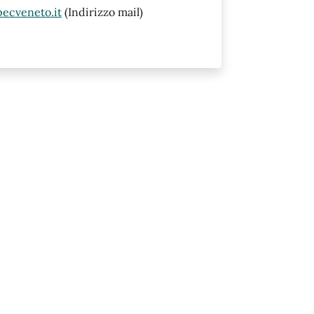
ecveneto.it
(Indirizzo mail)