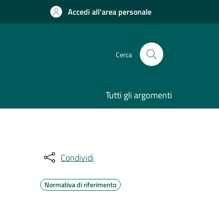
Accedi all'area personale
Cerca
Tutti gli argomenti
Condividi
Normativa di riferimento