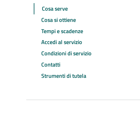
Cosa serve
Cosa si ottiene
Tempi e scadenze
Accedi al servizio
Condizioni di servizio
Contatti
Strumenti di tutela