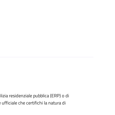
dilizia residenziale pubblica (ERP) o di
ufficiale che certifichi la natura di