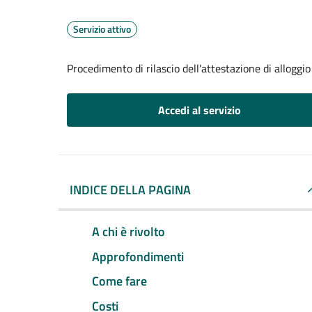
Servizio attivo
Procedimento di rilascio dell'attestazione di alloggio
Accedi al servizio
INDICE DELLA PAGINA
A chi è rivolto
Approfondimenti
Come fare
Costi