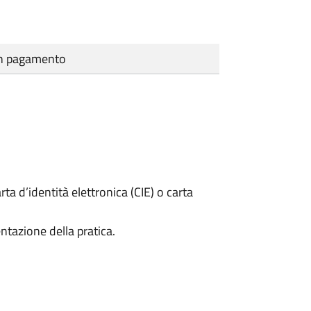
cun pagamento
rta d’identità elettronica (CIE) o carta
ntazione della pratica.