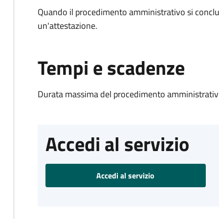
Quando il procedimento amministrativo si conclu
un'attestazione.
Tempi e scadenze
Durata massima del procedimento amministrativo
Accedi al servizio
Accedi al servizio