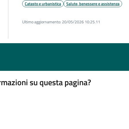
Catasto e urbanistica
Salute, benessere e assistenza
Ultimo aggiornamento:
20/05/2026 10:25.11
rmazioni su questa pagina?