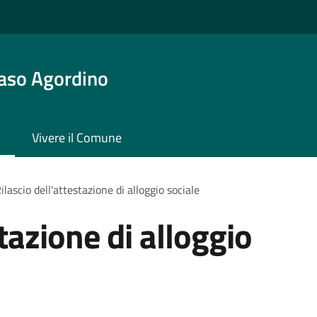
aso Agordino
Vivere il Comune
ilascio dell'attestazione di alloggio sociale
stazione di alloggio