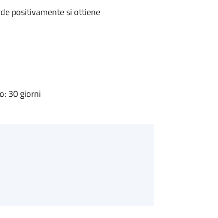
de positivamente si ottiene
: 30 giorni