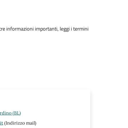
tre informazioni importanti, leggi i termini
rdino (BL)
it
(Indirizzo mail)