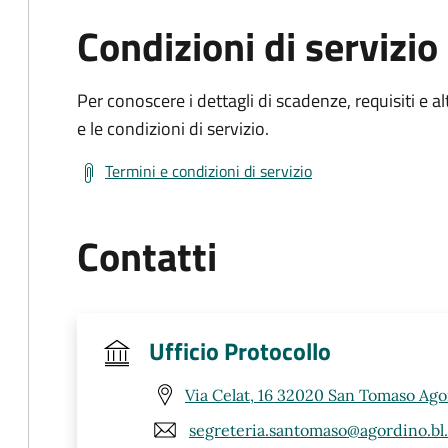
Condizioni di servizio
Per conoscere i dettagli di scadenze, requisiti e al
e le condizioni di servizio.
Termini e condizioni di servizio
Contatti
Ufficio Protocollo
Via Celat, 16 32020 San Tomaso Ago
segreteria.santomaso@agordino.bl.