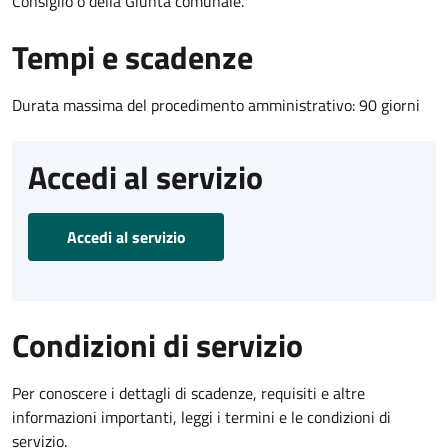
Consiglio o della Giunta comunale.
Tempi e scadenze
Durata massima del procedimento amministrativo: 90 giorni
Accedi al servizio
Accedi al servizio
Condizioni di servizio
Per conoscere i dettagli di scadenze, requisiti e altre
informazioni importanti, leggi i termini e le condizioni di
servizio.