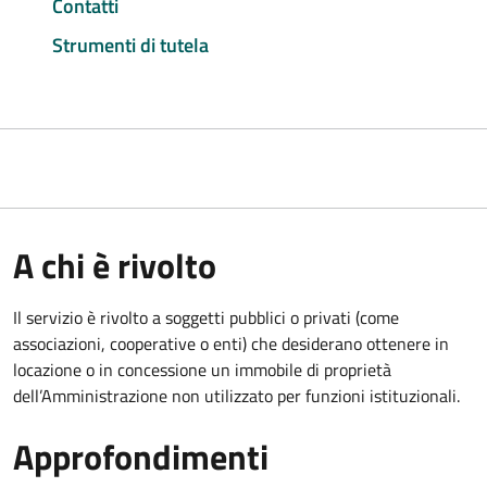
Contatti
Strumenti di tutela
A chi è rivolto
Il servizio è rivolto a soggetti pubblici o privati (come
associazioni, cooperative o enti) che desiderano ottenere in
locazione o in concessione un immobile di proprietà
dell’Amministrazione non utilizzato per funzioni istituzionali.
Approfondimenti