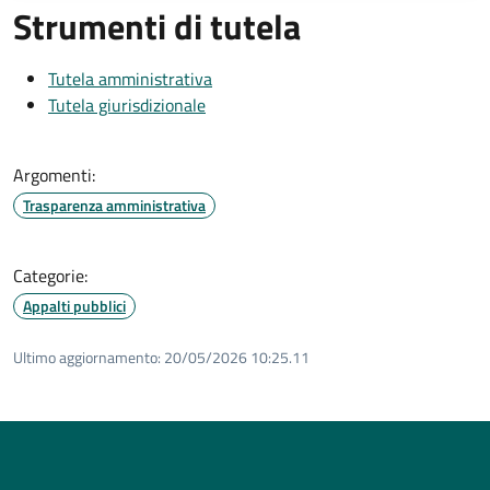
Strumenti di tutela
Tutela amministrativa
Tutela giurisdizionale
Argomenti:
Trasparenza amministrativa
Categorie:
Appalti pubblici
Ultimo aggiornamento:
20/05/2026 10:25.11