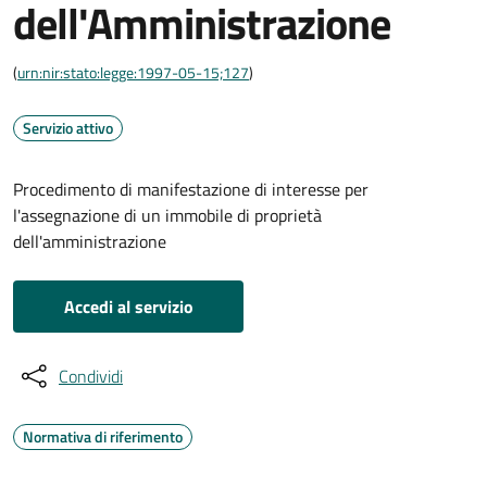
dell'Amministrazione
(
urn:nir:stato:legge:1997-05-15;127
)
Servizio attivo
Procedimento di manifestazione di interesse per
l'assegnazione di un immobile di proprietà
dell'amministrazione
Accedi al servizio
Condividi
Normativa di riferimento