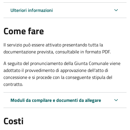
Ulteriori informazioni
Come fare
Il servizio può essere attivato presentando tutta la
documentazione prevista, consultabile in formato PDF.
A seguito del pronunciamento della Giunta Comunale viene
adottato il provvedimento di approvazione dell'atto di
concessione e si procede con la conseguente stipula del
contratto.
Moduli da compilare e documenti da allegare
Costi