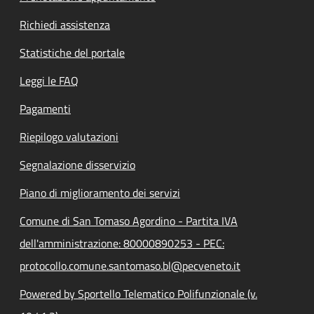
Richiedi assistenza
Statistiche del portale
Leggi le FAQ
Pagamenti
Riepilogo valutazioni
Segnalazione disservizio
Piano di miglioramento dei servizi
Comune di San Tomaso Agordino - Partita IVA
dell'amministrazione: 80000890253 - PEC:
protocollo.comune.santomaso.bl@pecveneto.it
Powered by Sportello Telematico Polifunzionale (v.