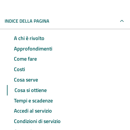
INDICE DELLA PAGINA
A chi è rivolto
Approfondimenti
Come fare
Costi
Cosa serve
Cosa si ottiene
Tempi e scadenze
Accedi al servizio
Condizioni di servizio