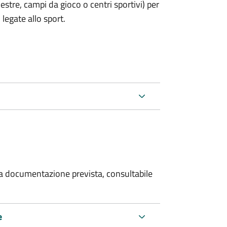
estre, campi da gioco o centri sportivi) per
legate allo sport.
 la documentazione prevista, consultabile
e