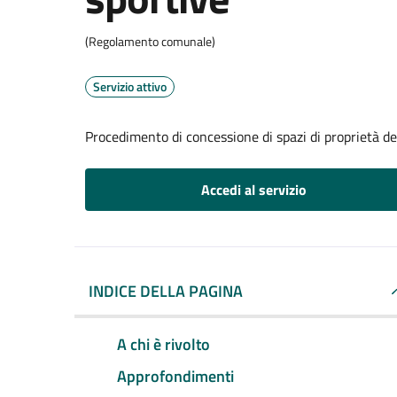
(Regolamento comunale)
Servizio attivo
Procedimento di concessione di spazi di proprietà de
Accedi al servizio
INDICE DELLA PAGINA
A chi è rivolto
Approfondimenti