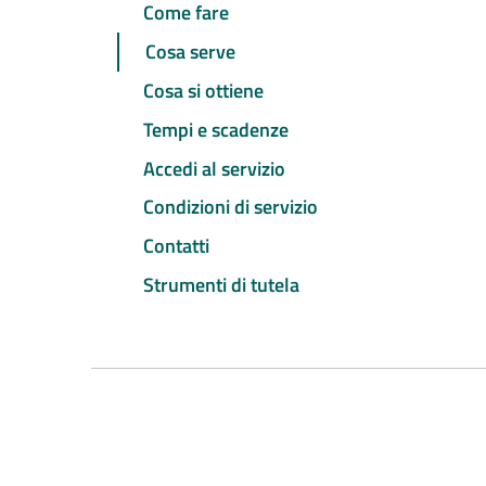
Come fare
Cosa serve
Cosa si ottiene
Tempi e scadenze
Accedi al servizio
Condizioni di servizio
Contatti
Strumenti di tutela