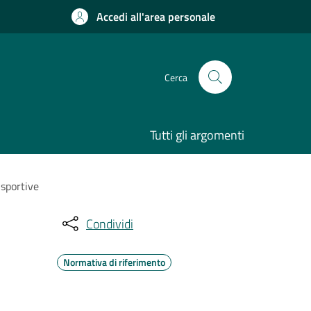
Accedi all'area personale
Cerca
Tutti gli argomenti
 sportive
Condividi
Normativa di riferimento