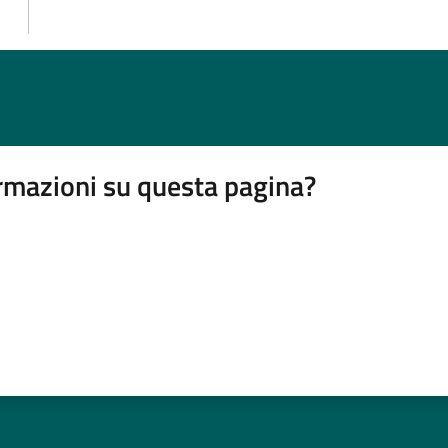
rmazioni su questa pagina?