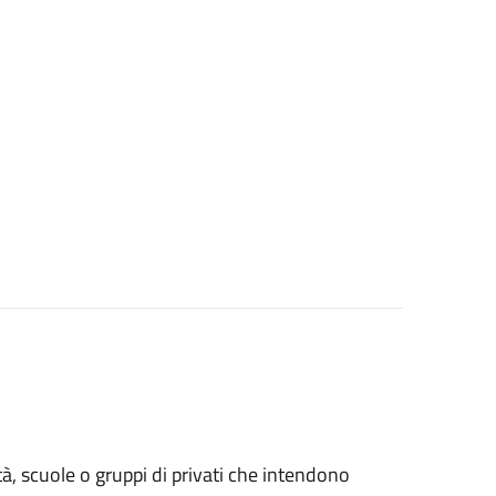
età, scuole o gruppi di privati che intendono