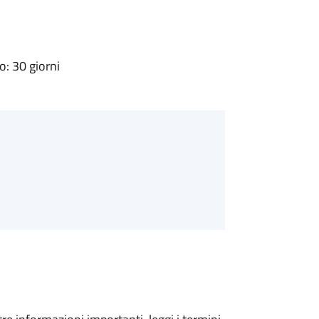
: 30 giorni