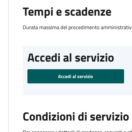
Tempi e scadenze
Durata massima del procedimento amministrativo
Accedi al servizio
Accedi al servizio
Condizioni di servizio