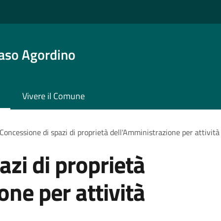
aso Agordino
Vivere il Comune
Concessione di spazi di proprietà dell'Amministrazione per attività
azi di proprietà
one per attività