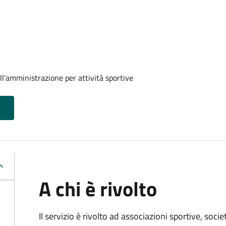
ll'amministrazione per attività sportive
A chi è rivolto
Il servizio è rivolto ad associazioni sportive, soci