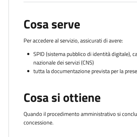
Cosa serve
Per accedere al servizio, assicurati di avere:
SPID (sistema pubblico di identità digitale), ca
nazionale dei servizi (CNS)
tutta la documentazione prevista per la prese
Cosa si ottiene
Quando il procedimento amministrativo si conclu
concessione.