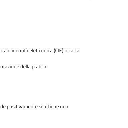
rta d’identità elettronica (CIE) o carta
ntazione della pratica.
de positivamente si ottiene una