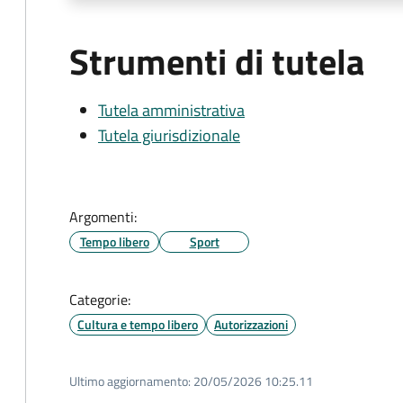
Strumenti di tutela
Tutela amministrativa
Tutela giurisdizionale
Argomenti:
Tempo libero
Sport
Categorie:
Cultura e tempo libero
Autorizzazioni
Ultimo aggiornamento:
20/05/2026 10:25.11