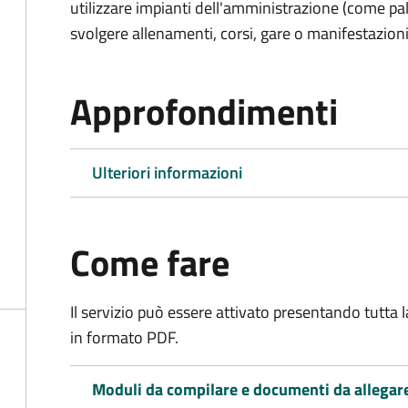
utilizzare impianti dell'amministrazione (come pal
svolgere allenamenti, corsi, gare o manifestazioni 
Approfondimenti
Ulteriori informazioni
Come fare
Il servizio può essere attivato presentando tutta
in formato PDF.
Moduli da compilare e documenti da allegar