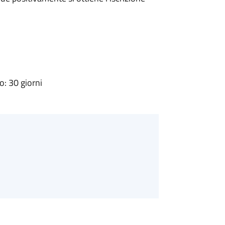
: 30 giorni