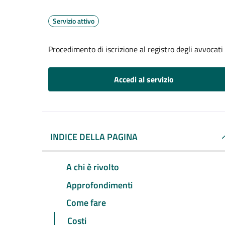
Servizio attivo
Procedimento di iscrizione al registro degli avvocati
Accedi al servizio
INDICE DELLA PAGINA
A chi è rivolto
Approfondimenti
Come fare
Costi