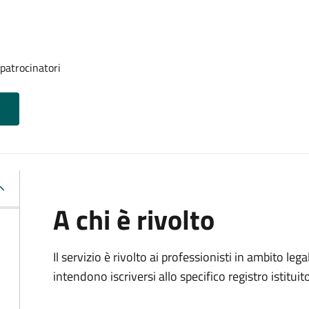
 patrocinatori
A chi è rivolto
Il servizio è rivolto ai professionisti in ambito lega
intendono iscriversi allo specifico registro istituit