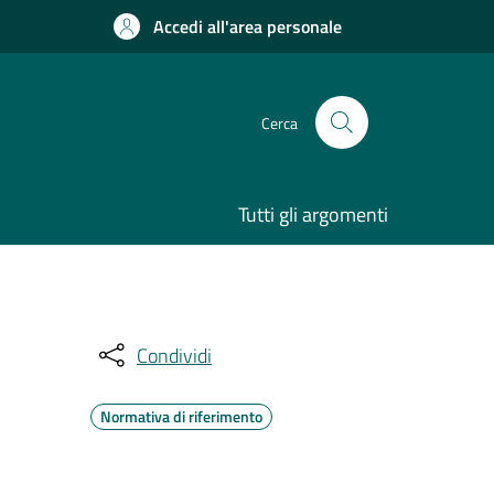
Accedi all'area personale
Cerca
Tutti gli argomenti
Condividi
Normativa di riferimento