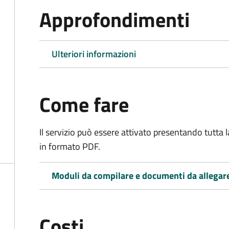
Approfondimenti
Ulteriori informazioni
Come fare
Il servizio può essere attivato presentando tutta
in formato PDF.
Moduli da compilare e documenti da allegar
Costi