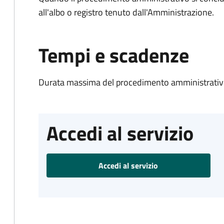
all'albo o registro tenuto dall'Amministrazione.
Tempi e scadenze
Durata massima del procedimento amministrativo
Accedi al servizio
Accedi al servizio