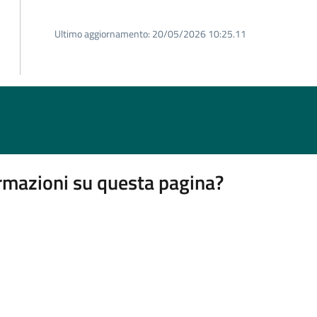
Ultimo aggiornamento:
20/05/2026 10:25.11
rmazioni su questa pagina?