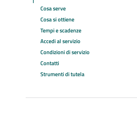
Cosa serve
Cosa si ottiene
Tempi e scadenze
Accedi al servizio
Condizioni di servizio
Contatti
Strumenti di tutela