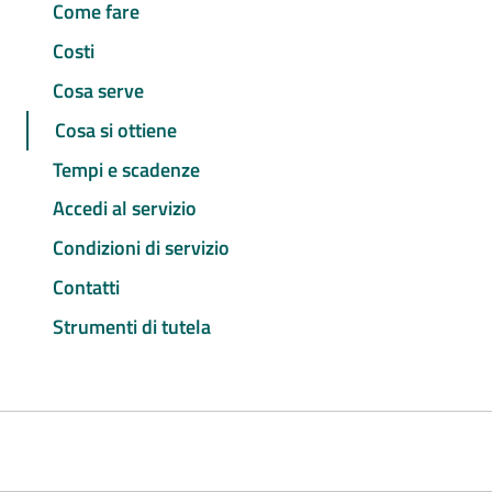
Come fare
Costi
Cosa serve
Cosa si ottiene
Tempi e scadenze
Accedi al servizio
Condizioni di servizio
Contatti
Strumenti di tutela