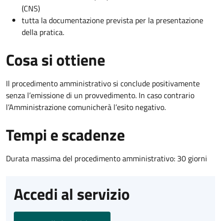
(CNS)
tutta la documentazione prevista per la presentazione
della pratica.
Cosa si ottiene
Il procedimento amministrativo si conclude positivamente
senza l’emissione di un provvedimento. In caso contrario
l’Amministrazione comunicherà l’esito negativo.
Tempi e scadenze
Durata massima del procedimento amministrativo: 30 giorni
Accedi al servizio