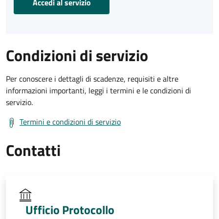
Accedi al servizio
Condizioni di servizio
Per conoscere i dettagli di scadenze, requisiti e altre
informazioni importanti, leggi i termini e le condizioni di
servizio.
Termini e condizioni di servizio
Contatti
Ufficio Protocollo