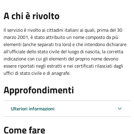
A chi è rivolto
Il servizio è rivolto ai cittadini italiani ai quali, prima del 30
marzo 2001, è stato attribuito un nome composto da più
elementi (anche separati tra loro) e che intendono dichiarare
all’ufficiale dello stato civile del luogo di nascita, la corretta
indicazione con cui gli elementi del proprio nome devono
essere riportati negli estratti e nei certificati rilasciati dagli
uffici di stato civile e di anagrafe.
Approfondimenti
Ulteriori informazioni
Come fare