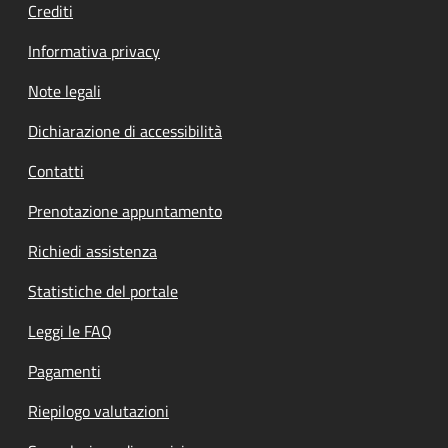
Crediti
Informativa privacy
Note legali
Dichiarazione di accessibilità
Contatti
Prenotazione appuntamento
Richiedi assistenza
Statistiche del portale
Leggi le FAQ
Pagamenti
Riepilogo valutazioni