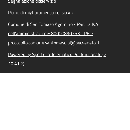
Segnalazione disservizio
Piano di miglioramento dei servizi
Comune di San Tomaso Agordino - Partita IVA
dell'amministrazione: 80000890253 - PEC:
protocollo.comune.santomaso.bl@pecveneto.it
Powered by Sportello Telematico Polifunzionale (v.
10.41.2)