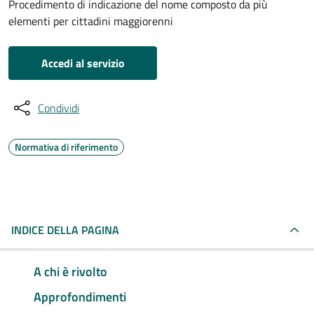
Procedimento di indicazione del nome composto da più
elementi per cittadini maggiorenni
Accedi al servizio
Condividi
Normativa di riferimento
INDICE DELLA PAGINA
A chi è rivolto
Approfondimenti