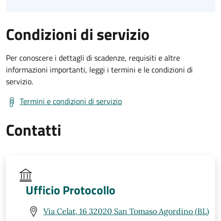
Condizioni di servizio
Per conoscere i dettagli di scadenze, requisiti e altre
informazioni importanti, leggi i termini e le condizioni di
servizio.
Termini e condizioni di servizio
Contatti
Ufficio Protocollo
Via Celat, 16 32020 San Tomaso Agordino (BL)