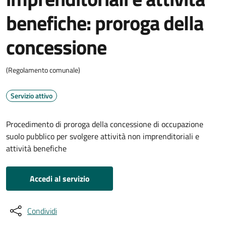
benefiche: proroga della
concessione
(Regolamento comunale)
Servizio attivo
Procedimento di proroga della concessione di occupazione
suolo pubblico per svolgere attività non imprenditoriali e
attività benefiche
Accedi al servizio
Condividi