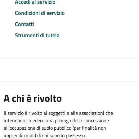
Accedi al servizio
Condizioni di servizio
Contatti
Strumenti di tutela
A chi è rivolto
Il servizio è rivolto ai soggetti e alle associazioni che
intendono chiedere una proroga della concessione
all'occupazione di suolo pubblico (per finalità non
imprenditoriali) di cui sono in possesso.