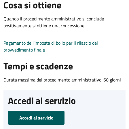
Cosa si ottiene
Quando il procedimento amministrativo si conclude
positivamente si ottiene una concessione.
Pagamento dell'imposta di bollo per il rilascio del
provvedimento finale
Tempi e scadenze
Durata massima del procedimento amministrativo: 60 giorni
Accedi al servizio
Accedi al servizio