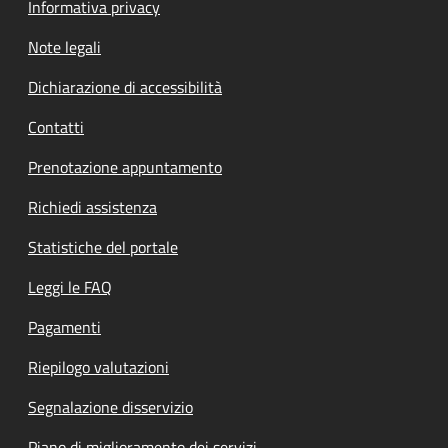
Informativa privacy
Note legali
Dichiarazione di accessibilità
Contatti
Prenotazione appuntamento
Richiedi assistenza
Statistiche del portale
Leggi le FAQ
Pagamenti
Riepilogo valutazioni
Segnalazione disservizio
Piano di miglioramento dei servizi