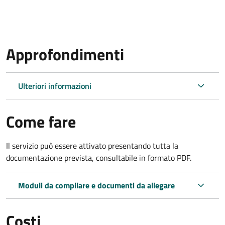
Approfondimenti
Ulteriori informazioni
Come fare
Il servizio può essere attivato presentando tutta la
documentazione prevista, consultabile in formato PDF.
Moduli da compilare e documenti da allegare
Costi