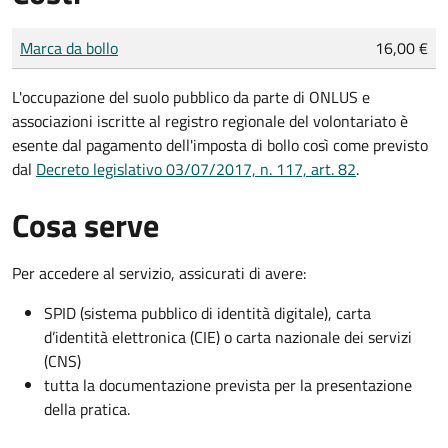
Tipo di pagamento
Importo
Marca da bollo
16,00 €
L'occupazione del suolo pubblico da parte di ONLUS e
associazioni iscritte al registro regionale del volontariato è
esente dal pagamento dell'imposta di bollo così come previsto
dal
Decreto legislativo 03/07/2017, n. 117, art. 82
.
Cosa serve
Per accedere al servizio, assicurati di avere:
SPID (sistema pubblico di identità digitale), carta
d’identità elettronica (CIE) o carta nazionale dei servizi
(CNS)
tutta la documentazione prevista per la presentazione
della pratica.