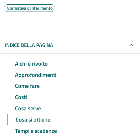
Normativa di riferimento
INDICE DELLA PAGINA
A chi è rivolto
Approfondimenti
Come fare
Costi
Cosa serve
Cosa si ottiene
Tempi e scadenze