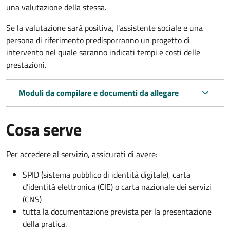
una valutazione della stessa.
Se la valutazione sarà positiva, l'assistente sociale e una
persona di riferimento predisporranno un progetto di
intervento nel quale saranno indicati tempi e costi delle
prestazioni.
Moduli da compilare e documenti da allegare
Cosa serve
Per accedere al servizio, assicurati di avere:
SPID (sistema pubblico di identità digitale), carta
d’identità elettronica (CIE) o carta nazionale dei servizi
(CNS)
tutta la documentazione prevista per la presentazione
della pratica.