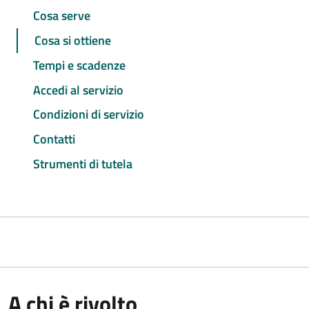
Cosa serve
Cosa si ottiene
Tempi e scadenze
Accedi al servizio
Condizioni di servizio
Contatti
Strumenti di tutela
A chi è rivolto