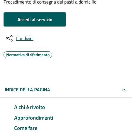
Procedimento di consegna dei pasti a domicilio
Accedi al servizio
Condividi
Normativa di riferimento
INDICE DELLA PAGINA
A chi è rivolto
Approfondimenti
Come fare