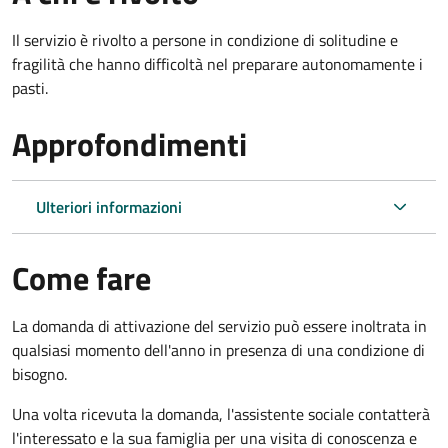
Il servizio è rivolto a persone in condizione di solitudine e
fragilità che hanno difficoltà nel preparare autonomamente i
pasti.
Approfondimenti
Ulteriori informazioni
Come fare
La domanda di attivazione del servizio può essere inoltrata in
qualsiasi momento dell'anno in presenza di una condizione di
bisogno.
Una volta ricevuta la domanda, l'assistente sociale contatterà
l'interessato e la sua famiglia per una visita di conoscenza e