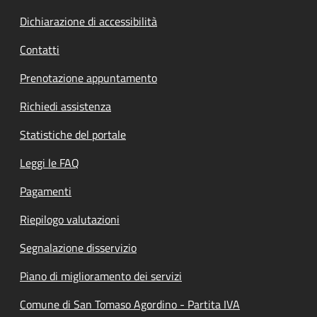
Dichiarazione di accessibilità
Contatti
Prenotazione appuntamento
Richiedi assistenza
Statistiche del portale
Leggi le FAQ
Pagamenti
Riepilogo valutazioni
Segnalazione disservizio
Piano di miglioramento dei servizi
Comune di San Tomaso Agordino - Partita IVA