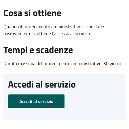
Cosa si ottiene
Quando il procedimento amministrativo si conclude
positivamente si ottiene l'accesso al servizio.
Tempi e scadenze
Durata massima del procedimento amministrativo: 30 giorni
Accedi al servizio
Accedi al servizio