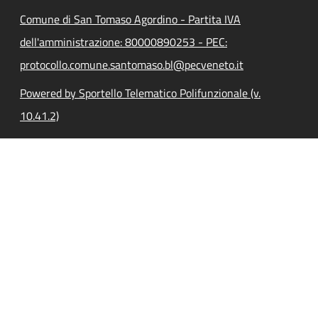
Comune di San Tomaso Agordino - Partita IVA
dell'amministrazione: 80000890253 - PEC:
protocollo.comune.santomaso.bl@pecveneto.it
Powered by Sportello Telematico Polifunzionale (v.
10.41.2)