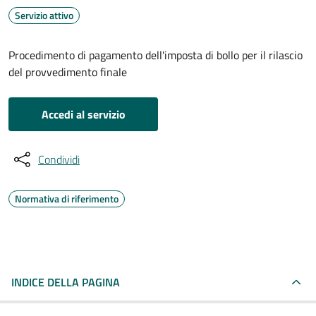
Servizio attivo
Procedimento di pagamento dell'imposta di bollo per il rilascio
del provvedimento finale
Accedi al servizio
Condividi
Normativa di riferimento
INDICE DELLA PAGINA