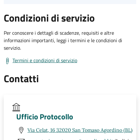
Condizioni di servizio
Per conoscere i dettagli di scadenze, requisiti e altre
informazioni importanti, leggi i termini e le condizioni di
servizio.
Termini e condizioni di servizio
Contatti
Ufficio Protocollo
Via Celat, 16 32020 San Tomaso Agordino (BL)