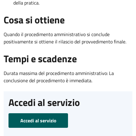
della pratica.
Cosa si ottiene
Quando il procedimento amministrativo si conclude
positivamente si ottiene il rilascio del provvedimento finale.
Tempi e scadenze
Durata massima del procedimento amministrativo: La
conclusione del procedimento è immediata.
Accedi al servizio
Accedi al servizio