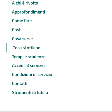
A chi è rivolto
Approfondimenti
Come fare
Costi
Cosa serve
Cosa si ottiene
Tempi e scadenze
Accedi al servizio
Condizioni di servizio
Contatti
Strumenti di tutela