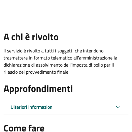
A chi è rivolto
Il servizio è rivolto a tutti i soggetti che intendono
trasmettere in formato telematico all'amministrazione la
dichiarazione di assolvimento dell'imposta di bollo per il
rilascio del provvedimento finale.
Approfondimenti
Ulteriori informazioni
Come fare