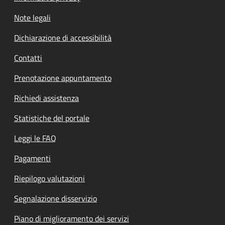
Note legali
Dichiarazione di accessibilità
Contatti
Prenotazione appuntamento
Richiedi assistenza
Statistiche del portale
Leggi le FAQ
Pagamenti
Riepilogo valutazioni
Segnalazione disservizio
Piano di miglioramento dei servizi