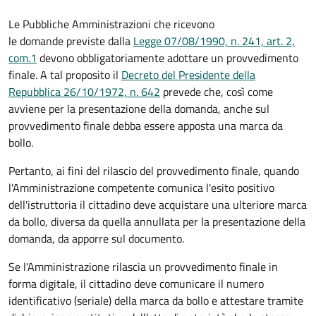
Le Pubbliche Amministrazioni che ricevono
le domande previste dalla
Legge 07/08/1990, n. 241, art. 2,
com.1
devono obbligatoriamente adottare un provvedimento
finale. A tal proposito il
Decreto del Presidente della
Repubblica 26/10/1972, n. 642
prevede che, così come
avviene per la presentazione della domanda, anche sul
provvedimento finale debba essere apposta una marca da
bollo.
Pertanto, ai fini del rilascio del provvedimento finale, quando
l'Amministrazione competente comunica l'esito positivo
dell'istruttoria il cittadino deve acquistare una ulteriore marca
da bollo,
diversa da quella annullata per la presentazione della
domanda, da apporre sul documento.
Se l'Amministrazione rilascia un provvedimento finale in
forma digitale, il cittadino deve
comunicare il numero
identificativo (seriale) della marca da bollo e attestare tramite