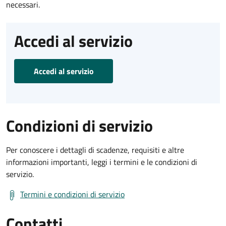
necessari.
Accedi al servizio
Accedi al servizio
Condizioni di servizio
Per conoscere i dettagli di scadenze, requisiti e altre
informazioni importanti, leggi i termini e le condizioni di
servizio.
Termini e condizioni di servizio
Contatti