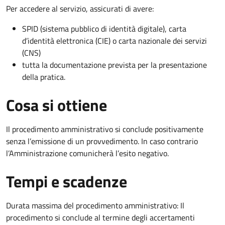
Per accedere al servizio, assicurati di avere:
SPID (sistema pubblico di identità digitale), carta
d’identità elettronica (CIE) o carta nazionale dei servizi
(CNS)
tutta la documentazione prevista per la presentazione
della pratica.
Cosa si ottiene
Il procedimento amministrativo si conclude positivamente
senza l’emissione di un provvedimento. In caso contrario
l’Amministrazione comunicherà l’esito negativo.
Tempi e scadenze
Durata massima del procedimento amministrativo: Il
procedimento si conclude al termine degli accertamenti