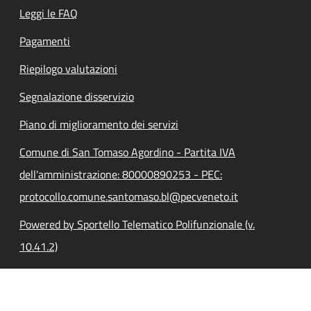
Leggi le FAQ
Pagamenti
Riepilogo valutazioni
Segnalazione disservizio
Piano di miglioramento dei servizi
Comune di San Tomaso Agordino - Partita IVA
dell'amministrazione: 80000890253 - PEC:
protocollo.comune.santomaso.bl@pecveneto.it
Powered by Sportello Telematico Polifunzionale (v.
10.41.2)