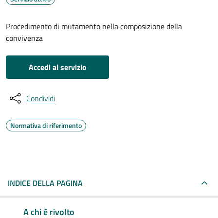
Procedimento di mutamento nella composizione della
convivenza
Accedi al servizio
Condividi
Normativa di riferimento
INDICE DELLA PAGINA
A chi è rivolto