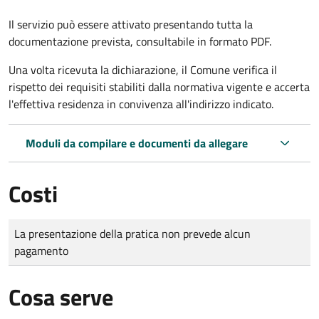
Il servizio può essere attivato presentando tutta la
documentazione prevista, consultabile in formato PDF.
Una volta ricevuta la dichiarazione, il Comune verifica il
rispetto dei requisiti stabiliti dalla normativa vigente e accerta
l'effettiva residenza in convivenza all'indirizzo indicato.
Moduli da compilare e documenti da allegare
Costi
Tipo di pagamento
Importo
La presentazione della pratica non prevede alcun
pagamento
Cosa serve