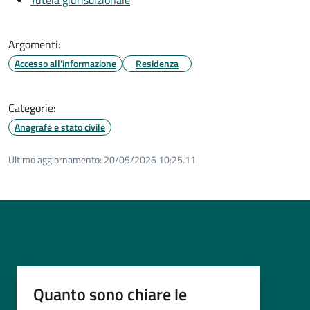
Argomenti:
Accesso all'informazione
Residenza
Categorie:
Anagrafe e stato civile
Ultimo aggiornamento:
20/05/2026 10:25.11
Quanto sono chiare le