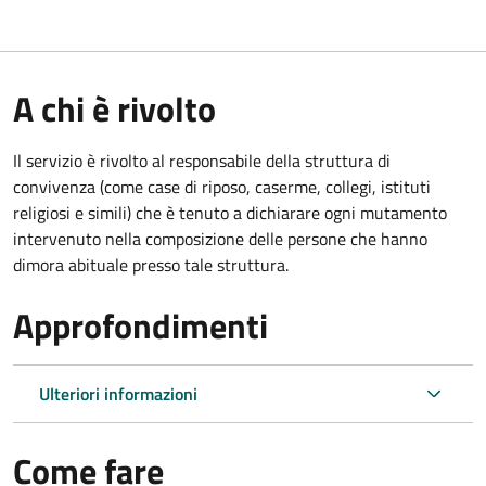
A chi è rivolto
Il servizio è rivolto al responsabile della struttura di
convivenza (come case di riposo, caserme, collegi, istituti
religiosi e simili) che è tenuto a dichiarare ogni mutamento
intervenuto nella composizione delle persone che hanno
dimora abituale presso tale struttura.
Approfondimenti
Ulteriori informazioni
Come fare