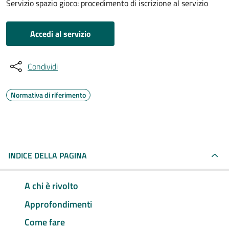
Servizio spazio gioco: procedimento di iscrizione al servizio
Accedi al servizio
Condividi
Normativa di riferimento
INDICE DELLA PAGINA
A chi è rivolto
Approfondimenti
Come fare