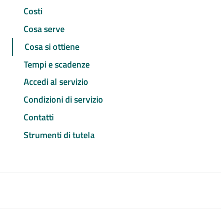
Costi
Cosa serve
Cosa si ottiene
Tempi e scadenze
Accedi al servizio
Condizioni di servizio
Contatti
Strumenti di tutela