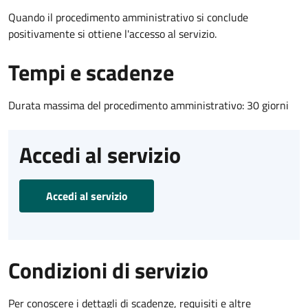
Quando il procedimento amministrativo si conclude
positivamente si ottiene l'accesso al servizio.
Tempi e scadenze
Durata massima del procedimento amministrativo: 30 giorni
Accedi al servizio
Accedi al servizio
Condizioni di servizio
Per conoscere i dettagli di scadenze, requisiti e altre