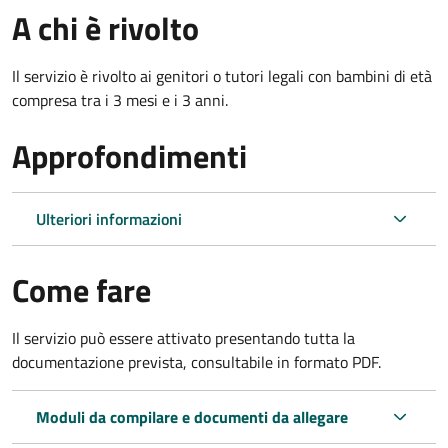
A chi è rivolto
Il servizio è rivolto ai genitori o tutori legali con bambini di età
compresa tra i 3 mesi e i 3 anni.
Approfondimenti
Ulteriori informazioni
Come fare
Il servizio può essere attivato presentando tutta la
documentazione prevista, consultabile in formato PDF.
Moduli da compilare e documenti da allegare