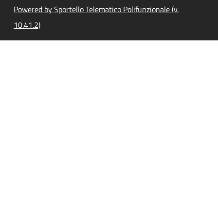
Powered by Sportello Telematico Polifunzionale (v.
10.41.2)