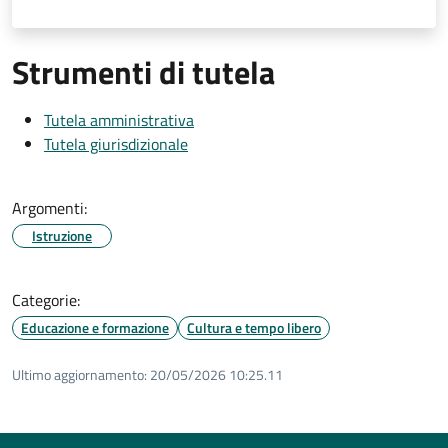
Strumenti di tutela
Tutela amministrativa
Tutela giurisdizionale
Argomenti:
Istruzione
Categorie:
Educazione e formazione
Cultura e tempo libero
Ultimo aggiornamento:
20/05/2026 10:25.11