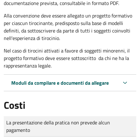
documentazione prevista, consultabile in formato PDF.
Alla convenzione deve essere allegato un progetto formativo
per ciascun tirocinante, predisposto sulla base di modelli
definiti, da sottoscrivere da parte di tutti i soggetti coinvolti
nell'esperienza di tirocinio.
Nel caso di tirocini attivati a favore di soggetti minorenni, il
progetto formativo deve essere sottoscritto da chi ne ha la
rappresentanza legale.
Moduli da compilare e documenti da allegare
Costi
Tipo di pagamento
Importo
La presentazione della pratica non prevede alcun
pagamento