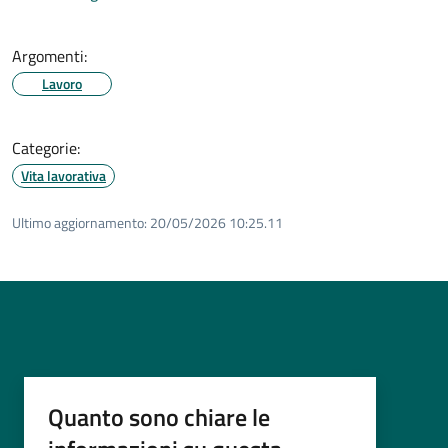
Argomenti:
Lavoro
Categorie:
Vita lavorativa
Ultimo aggiornamento:
20/05/2026 10:25.11
Quanto sono chiare le