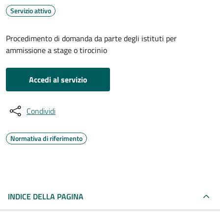
Servizio attivo
Procedimento di domanda da parte degli istituti per
ammissione a stage o tirocinio
Accedi al servizio
Condividi
Normativa di riferimento
INDICE DELLA PAGINA