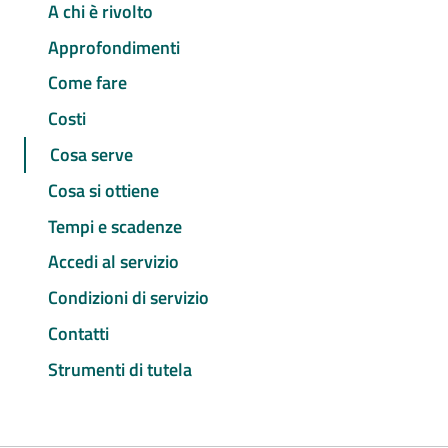
A chi è rivolto
Approfondimenti
Come fare
Costi
Cosa serve
Cosa si ottiene
Tempi e scadenze
Accedi al servizio
Condizioni di servizio
Contatti
Strumenti di tutela