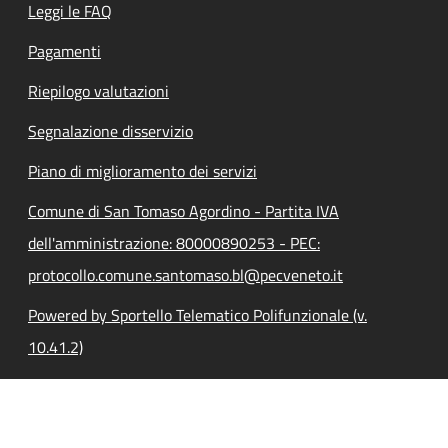
Leggi le FAQ
Pagamenti
Riepilogo valutazioni
Segnalazione disservizio
Piano di miglioramento dei servizi
Comune di San Tomaso Agordino - Partita IVA
dell'amministrazione: 80000890253 - PEC:
protocollo.comune.santomaso.bl@pecveneto.it
Powered by Sportello Telematico Polifunzionale (v.
10.41.2)