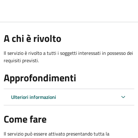
A chi è rivolto
Il servizio è rivolto a tutti i soggetti interessati in possesso dei
requisiti previsti.
Approfondimenti
Ulteriori informazioni
Come fare
Il servizio può essere attivato presentando tutta la