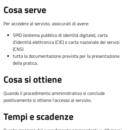
Cosa serve
Per accedere al servizio, assicurati di avere:
SPID (sistema pubblico di identità digitale), carta
d’identità elettronica (CIE) o carta nazionale dei servizi
(CNS)
tutta la documentazione prevista per la presentazione
della pratica.
Cosa si ottiene
Quando il procedimento amministrativo si conclude
positivamente si ottiene l'accesso al servizio.
Tempi e scadenze