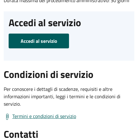
Durata massima del procedimento amministrativo: 30 giorni
Accedi al servizio
Accedi al servizio
Condizioni di servizio
Per conoscere i dettagli di scadenze, requisiti e altre
informazioni importanti, leggi i termini e le condizioni di
servizio.
Termini e condizioni di servizio
Contatti