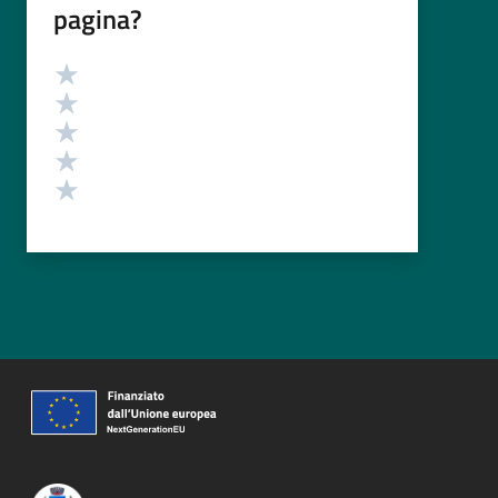
pagina?
Valutazione
Valuta 5 stelle su 5
Valuta 4 stelle su 5
Valuta 3 stelle su 5
Valuta 2 stelle su 5
Valuta 1 stelle su 5