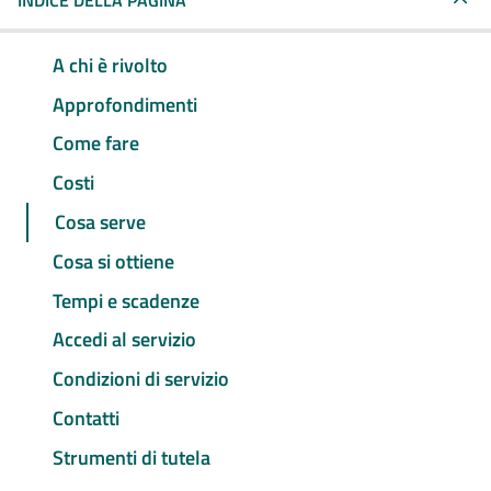
INDICE DELLA PAGINA
A chi è rivolto
Approfondimenti
Come fare
Costi
Cosa serve
Cosa si ottiene
Tempi e scadenze
Accedi al servizio
Condizioni di servizio
Contatti
Strumenti di tutela