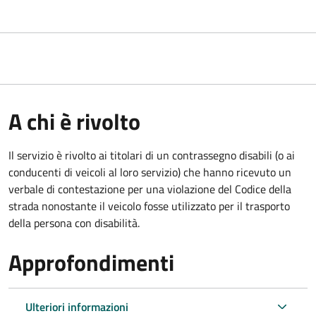
A chi è rivolto
Il servizio è rivolto ai titolari di un contrassegno disabili (o ai
conducenti di veicoli al loro servizio) che hanno ricevuto un
verbale di contestazione per una violazione del Codice della
strada nonostante il veicolo fosse utilizzato per il trasporto
della persona con disabilità.
Approfondimenti
Ulteriori informazioni