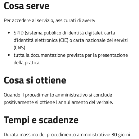
Cosa serve
Per accedere al servizio, assicurati di avere:
SPID (sistema pubblico di identità digitale), carta
d’identità elettronica (CIE) o carta nazionale dei servizi
(CNS)
tutta la documentazione prevista per la presentazione
della pratica.
Cosa si ottiene
Quando il procedimento amministrativo si conclude
positivamente si ottiene l'annullamento del verbale.
Tempi e scadenze
Durata massima del procedimento amministrativo: 30 giorni