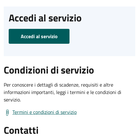
Accedi al servizio
Accedi al servizio
Condizioni di servizio
Per conoscere i dettagli di scadenze, requisiti e altre
informazioni importanti, leggi i termini e le condizioni di
servizio.
Termini e condizioni di servizio
Contatti