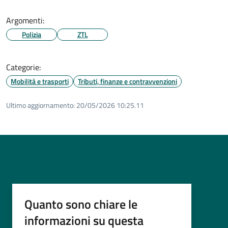
Argomenti:
Polizia
ZTL
Categorie:
Mobilità e trasporti
Tributi, finanze e contravvenzioni
Ultimo aggiornamento:
20/05/2026 10:25.11
Quanto sono chiare le
informazioni su questa