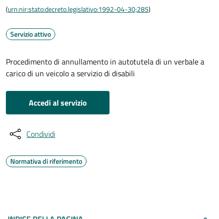
(
urn:nir:stato:decreto.legislativo:1992-04-30;285
)
Servizio attivo
Procedimento di annullamento in autotutela di un verbale a
carico di un veicolo a servizio di disabili
Accedi al servizio
Condividi
Normativa di riferimento