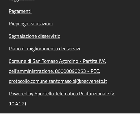
Pagamenti
Riepilogo valutazioni
Segnalazione disservizio
Piano di miglioramento dei servizi
Comune di San Tomaso Agordino - Partita IVA
dell'amministrazione: 80000890253 - PEC:
protocollo.comune.santomaso.bl@pecveneto.it
Powered by Sportello Telematico Polifunzionale (v.
10.41.2)