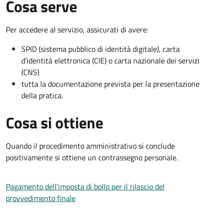
Cosa serve
Per accedere al servizio, assicurati di avere:
SPID (sistema pubblico di identità digitale), carta
d’identità elettronica (CIE) o carta nazionale dei servizi
(CNS)
tutta la documentazione prevista per la presentazione
della pratica.
Cosa si ottiene
Quando il procedimento amministrativo si conclude
positivamente si ottiene un contrassegno personale.
Pagamento dell'imposta di bollo per il rilascio del
provvedimento finale