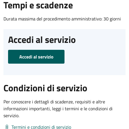
Tempi e scadenze
Durata massima del procedimento amministrativo: 30 giorni
Accedi al servizio
Accedi al servizio
Condizioni di servizio
Per conoscere i dettagli di scadenze, requisiti e altre
informazioni importanti, leggi i termini e le condizioni di
servizio.
Termini e condizioni di servizio