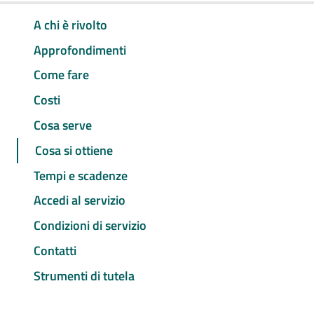
A chi è rivolto
Approfondimenti
Come fare
Costi
Cosa serve
Cosa si ottiene
Tempi e scadenze
Accedi al servizio
Condizioni di servizio
Contatti
Strumenti di tutela