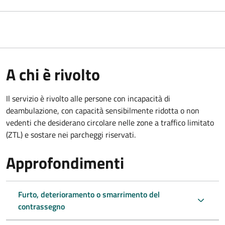
A chi è rivolto
Il servizio è rivolto alle persone con incapacità di
deambulazione, con capacità sensibilmente ridotta o non
vedenti che desiderano circolare nelle zone a traffico limitato
(ZTL) e sostare nei parcheggi riservati.
Approfondimenti
Furto, deterioramento o smarrimento del
contrassegno