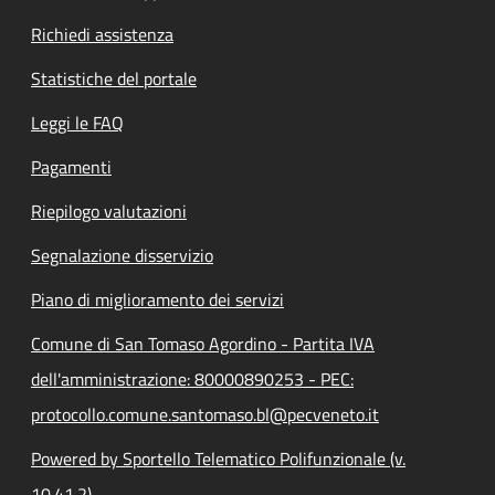
Richiedi assistenza
Statistiche del portale
Leggi le FAQ
Pagamenti
Riepilogo valutazioni
Segnalazione disservizio
Piano di miglioramento dei servizi
Comune di San Tomaso Agordino - Partita IVA
dell'amministrazione: 80000890253 - PEC:
protocollo.comune.santomaso.bl@pecveneto.it
Powered by Sportello Telematico Polifunzionale (v.
10.41.2)