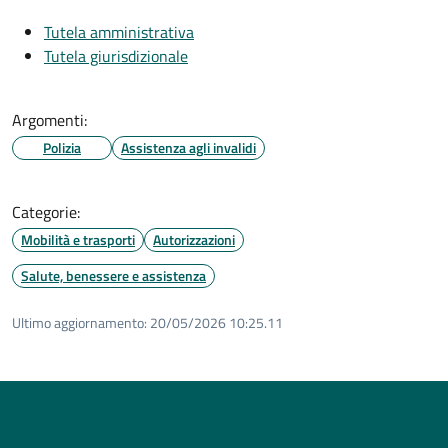
Tutela amministrativa
Tutela giurisdizionale
Argomenti:
Polizia
Assistenza agli invalidi
Categorie:
Mobilità e trasporti
Autorizzazioni
Salute, benessere e assistenza
Ultimo aggiornamento:
20/05/2026 10:25.11