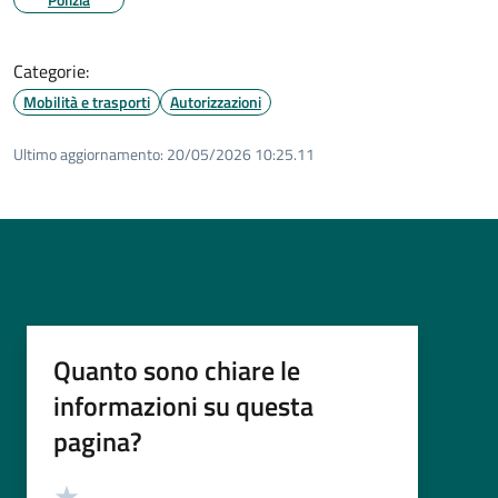
Categorie:
Mobilità e trasporti
Autorizzazioni
Ultimo aggiornamento:
20/05/2026 10:25.11
Quanto sono chiare le
informazioni su questa
pagina?
Valutazione
Valuta 5 stelle su 5