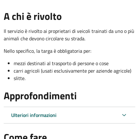
A chi è rivolto
Il servizio è rivolto ai proprietari di veicoli trainati da uno o più
animali che devono circolare su strada.
Nello specifico, la targa è obbligatoria per:
mezzi destinati al trasporto di persone o cose
carri agricoli (usati esclusivamente per aziende agricole)
slitte.
Approfondimenti
Ulteriori informazioni
Come fare