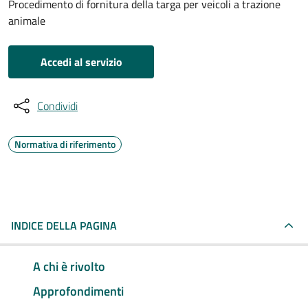
Procedimento di fornitura della targa per veicoli a trazione
animale
Accedi al servizio
Condividi
Normativa di riferimento
INDICE DELLA PAGINA
A chi è rivolto
Approfondimenti