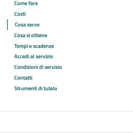
Come fare
Costi
Cosa serve
Cosa si ottiene
Tempi e scadenze
Accedi al servizio
Condizioni di servizio
Contatti
Strumenti di tutela