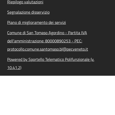
Riepilogo valutazioni
Segnalazione disservizio
Piano di miglioramento dei servizi
Comune di San Tomaso Agordino - Partita IVA
dell'amministrazione: 80000890253 - PEC:
protocollo.comune.santomaso.bl@pecveneto.it
Powered by Sportello Telematico Polifunzionale (v.
10.41.2)