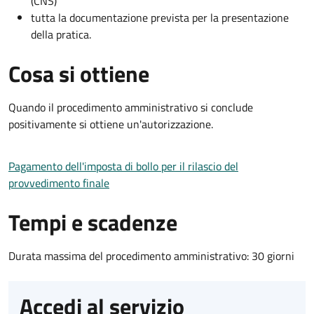
(CNS)
tutta la documentazione prevista per la presentazione
della pratica.
Cosa si ottiene
Quando il procedimento amministrativo si conclude
positivamente si ottiene un'autorizzazione.
Pagamento dell'imposta di bollo per il rilascio del
provvedimento finale
Tempi e scadenze
Durata massima del procedimento amministrativo: 30 giorni
Accedi al servizio