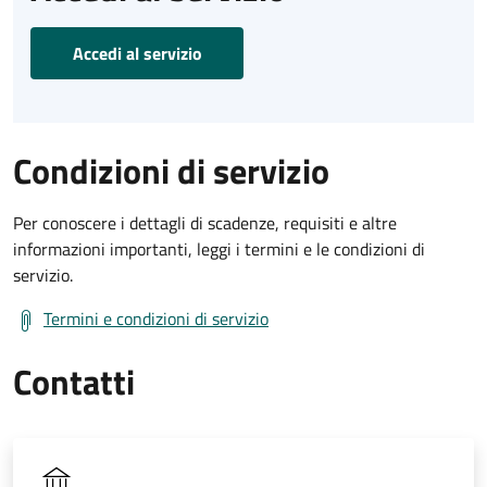
Accedi al servizio
Condizioni di servizio
Per conoscere i dettagli di scadenze, requisiti e altre
informazioni importanti, leggi i termini e le condizioni di
servizio.
Termini e condizioni di servizio
Contatti