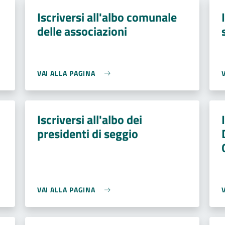
Iscriversi all'albo comunale
delle associazioni
VAI ALLA PAGINA
Iscriversi all'albo dei
presidenti di seggio
VAI ALLA PAGINA