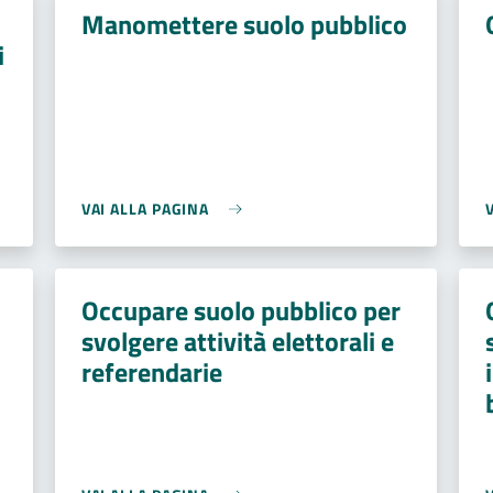
Manomettere suolo pubblico
i
VAI ALLA PAGINA
Occupare suolo pubblico per
svolgere attività elettorali e
referendarie