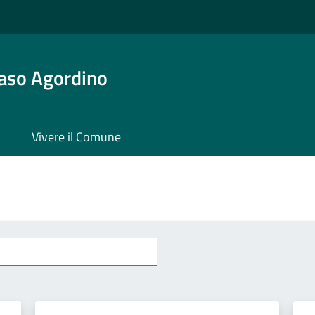
aso Agordino
Vivere il Comune