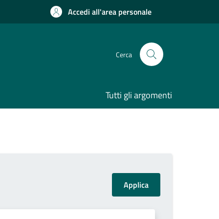
Accedi all'area personale
Cerca
Tutti gli argomenti