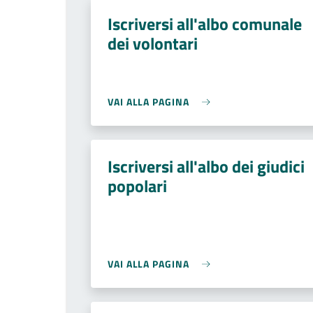
Iscriversi all'albo comunale
dei volontari
VAI ALLA PAGINA
Iscriversi all'albo dei giudici
popolari
VAI ALLA PAGINA