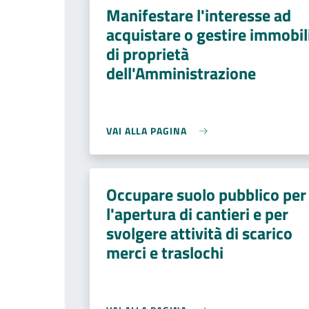
Manifestare l'interesse ad
acquistare o gestire immobil
di proprietà
dell'Amministrazione
VAI ALLA PAGINA
Occupare suolo pubblico per
l'apertura di cantieri e per
svolgere attività di scarico
merci e traslochi