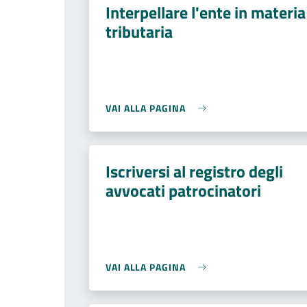
Interpellare l'ente in materia
tributaria
VAI ALLA PAGINA
Iscriversi al registro degli
avvocati patrocinatori
VAI ALLA PAGINA