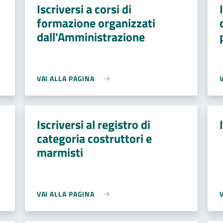
Iscriversi a corsi di
formazione organizzati
dall'Amministrazione
VAI ALLA PAGINA
Iscriversi al registro di
categoria costruttori e
marmisti
VAI ALLA PAGINA